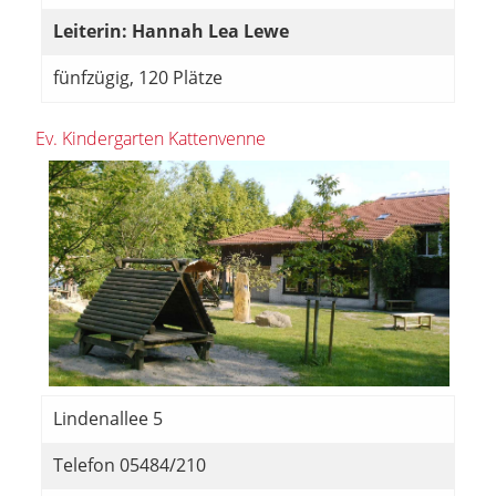
Leiterin: Hannah Lea Lewe
fünfzügig, 120 Plätze
Ev. Kindergarten Kattenvenne
Lindenallee 5
Telefon 05484/210