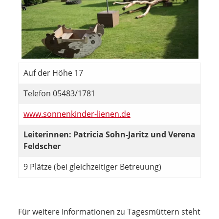
Auf der Höhe 17
Telefon 05483/1781
www.sonnenkinder-lienen.de
Leiterinnen: Patricia Sohn-Jaritz und Verena
Feldscher
9 Plätze (bei gleichzeitiger Betreuung)
Für weitere Informationen zu Tagesmüttern steht