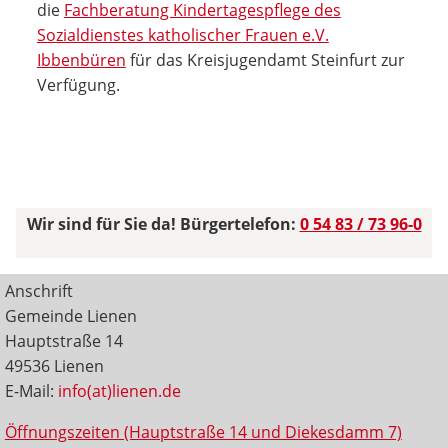
die
Fachberatung Kindertagespflege des
Sozialdienstes katholischer Frauen e.V.
Ibbenbüren
für das Kreisjugendamt Steinfurt zur
Verfügung.
Wir sind für Sie da! Bürgertelefon:
0 54 83 / 73 96-0
Anschrift
Gemeinde Lienen
Hauptstraße 14
49536 Lienen
E-Mail:
info(at)lienen.de
Öffnungszeiten (Hauptstraße 14 und Diekesdamm 7)