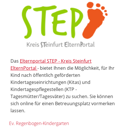
Das
Elternportal STEP - Kreis Steinfurt
ElternPortal
- bietet Ihnen die Möglichkeit, für Ihr
Kind nach öffentlich geförderten
Kindertageseinrichtungen (Kitas) und
Kindertagespflegestellen (KTP -
Tagesmütter/Tagesväter) zu suchen. Sie können
sich online für einen Betreuungsplatz vormerken
lassen.
Ev. Regenbogen-Kindergarten