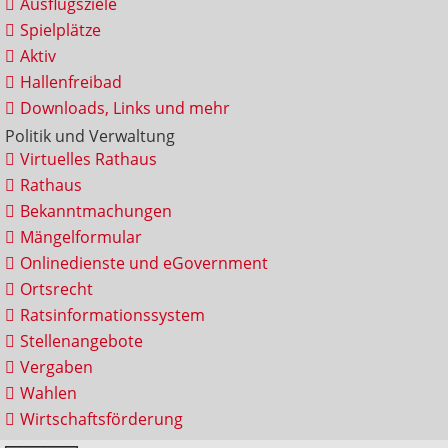
Ausflugsziele
Spielplätze
Aktiv
Hallenfreibad
Downloads, Links und mehr
Politik und Verwaltung
Virtuelles Rathaus
Rathaus
Bekanntmachungen
Mängelformular
Onlinedienste und eGovernment
Ortsrecht
Ratsinformationssystem
Stellenangebote
Vergaben
Wahlen
Wirtschaftsförderung