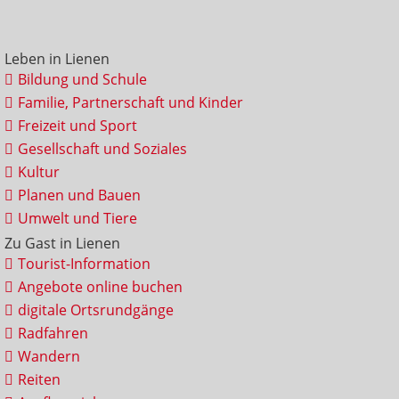
Leben in Lienen
Bildung und Schule
Familie, Partnerschaft und Kinder
Freizeit und Sport
Gesellschaft und Soziales
Kultur
Planen und Bauen
Umwelt und Tiere
Zu Gast in Lienen
Tourist-Information
Angebote online buchen
digitale Ortsrundgänge
Radfahren
Wandern
Reiten