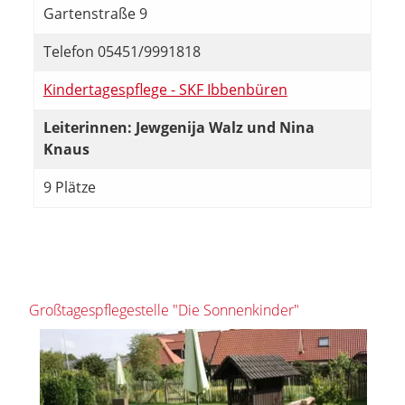
Gartenstraße 9
Telefon 05451/9991818
Kindertagespflege - SKF Ibbenbüren
Leiterinnen: Jewgenija Walz und Nina
Knaus
9 Plätze
Großtagespflegestelle "Die Sonnenkinder"