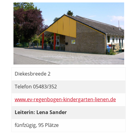
Diekesbreede 2
Telefon 05483/352
www.ev-regenbogen-kindergarten-lienen.de
Leiterin: Lena Sander
fünfzügig, 95 Plätze