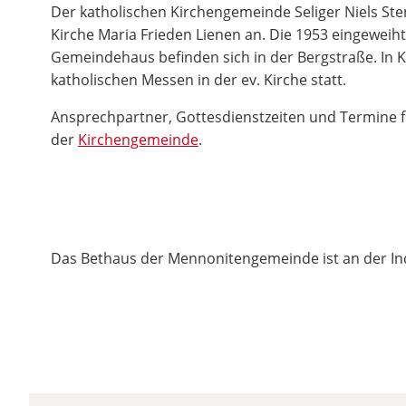
Der katholischen Kirchengemeinde Seliger Niels St
Kirche Maria Frieden Lienen an. Die 1953 eingeweih
Gemeindehaus befinden sich in der Bergstraße. In 
katholischen Messen in der ev. Kirche statt.
Ansprechpartner, Gottesdienstzeiten und Termine fi
der
Kirchengemeinde
.
Das Bethaus der Mennonitengemeinde ist an der Ind