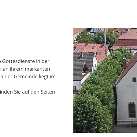
e Gottesdienste in der
em an ihrem markanten
o der Gemeinde liegt im
nden Sie auf den Seiten