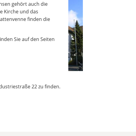
ensen gehört auch die
te Kirche und das
Kattenvenne finden die
nden Sie auf den Seiten
ustriestraße 22 zu finden.