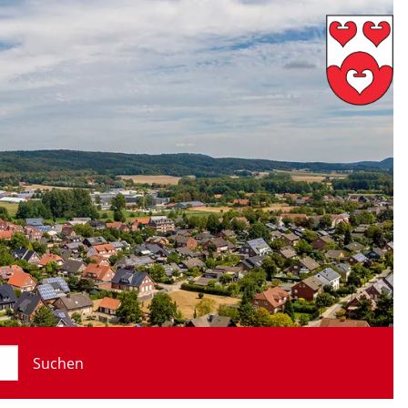
Suchen