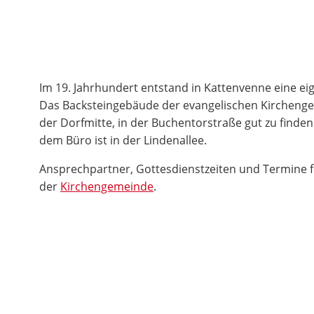
Im 19. Jahrhundert entstand in Kattenvenne eine e
Das Backsteingebäude der evangelischen Kirchenge
der Dorfmitte, in der Buchentorstraße gut zu find
dem Büro ist in der Lindenallee.
Ansprechpartner, Gottesdienstzeiten und Termine fi
der
Kirchengemeinde
.