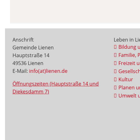
Anschrift
Leben in L
Bildung 
Gemeinde Lienen
Familie, 
Hauptstraße 14
49536 Lienen
Freizeit 
E-Mail:
info(at)lienen.de
Gesellsch
Kultur
Öffnungszeiten (Hauptstraße 14 und
Planen u
Diekesdamm 7)
Umwelt u