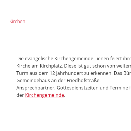
Kirchen
Die evangelische Kirchengemeinde Lienen feiert ihr
Kirche am Kirchplatz. Diese ist gut schon von weit
Turm aus dem 12 Jahrhundert zu erkennen. Das Bür
Gemeindehaus an der Friedhofstraße.
Ansprechpartner, Gottesdienstzeiten und Termine fi
der
Kirchengemeinde
.