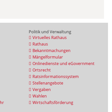
Politik und Verwaltung
Virtuelles Rathaus
Rathaus
Bekanntmachungen
Mängelformular
Onlinedienste und eGovernment
Ortsrecht
Ratsinformationssystem
Stellenangebote
Vergaben
Wahlen
hr
Wirtschaftsförderung