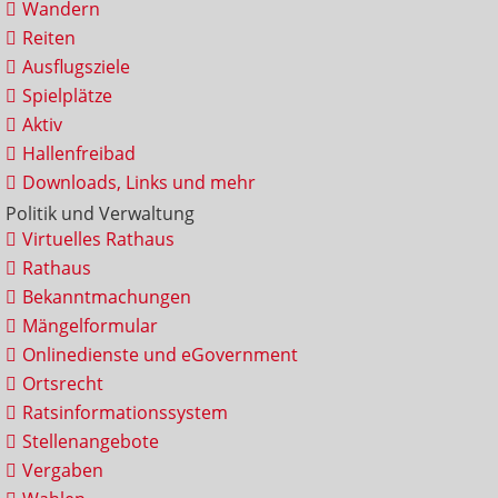
Wandern
Reiten
Ausflugsziele
Spielplätze
Aktiv
Hallenfreibad
Downloads, Links und mehr
Politik und Verwaltung
Virtuelles Rathaus
Rathaus
Bekanntmachungen
Mängelformular
Onlinedienste und eGovernment
Ortsrecht
Ratsinformationssystem
Stellenangebote
Vergaben