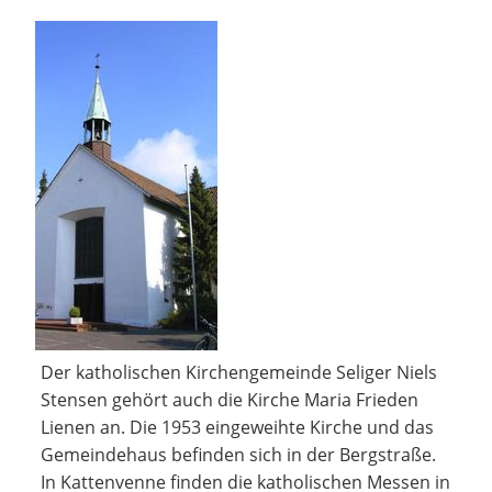
Der katholischen Kirchengemeinde Seliger Niels
Stensen gehört auch die Kirche Maria Frieden
Lienen an. Die 1953 eingeweihte Kirche und das
Gemeindehaus befinden sich in der Bergstraße.
In Kattenvenne finden die katholischen Messen in