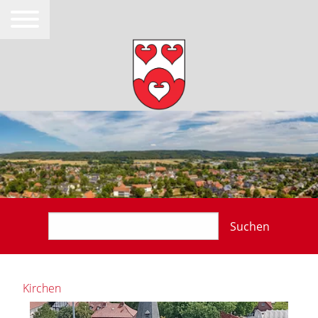
Suchen
Kirchen