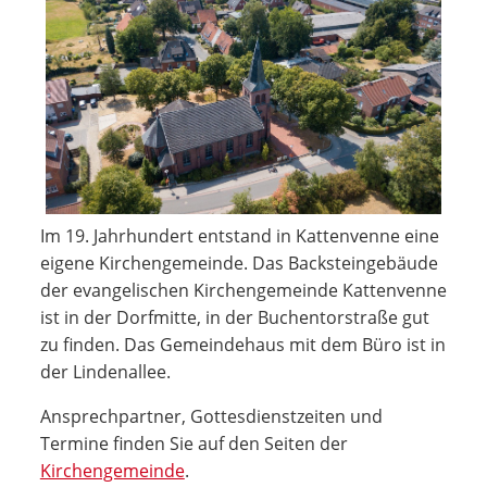
Im 19. Jahrhundert entstand in Kattenvenne eine
eigene Kirchengemeinde. Das Backsteingebäude
der evangelischen Kirchengemeinde Kattenvenne
ist in der Dorfmitte, in der Buchentorstraße gut
zu finden. Das Gemeindehaus mit dem Büro ist in
der Lindenallee.
Ansprechpartner, Gottesdienstzeiten und
Termine finden Sie auf den Seiten der
Kirchengemeinde
.