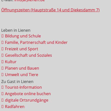
Öffnungszeiten (Hauptstraße 14 und Diekesdamm 7)
Leben in Lienen
Bildung und Schule
Familie, Partnerschaft und Kinder
Freizeit und Sport
Gesellschaft und Soziales
Kultur
Planen und Bauen
Umwelt und Tiere
Zu Gast in Lienen
Tourist-Information
Angebote online buchen
digitale Ortsrundgänge
Radfahren