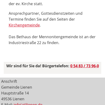
der ev. Kirche statt.
Ansprechpartner, Gottesdienstzeiten und
Termine finden Sie auf den Seiten der
Kirchengemeinde
.
Das Bethaus der Mennonitengemeinde ist an der
Industriestraße 22 zu finden.
Wir sind für Sie da! Bürgertelefon:
0 54 83 / 73 96-0
Anschrift
Gemeinde Lienen
Hauptstraße 14
49536 Lienen
E-Mail:
info(at)lienen.de