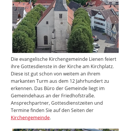
Die evangelische Kirchengemeinde Lienen feiert
ihre Gottesdienste in der Kirche am Kirchplatz.
Diese ist gut schon von weitem an ihrem
markanten Turm aus dem 12 Jahrhundert zu
erkennen. Das Büro der Gemeinde liegt im
Gemeindehaus an der Friedhofstraße.
Ansprechpartner, Gottesdienstzeiten und
Termine finden Sie auf den Seiten der
Kirchengemeinde
.