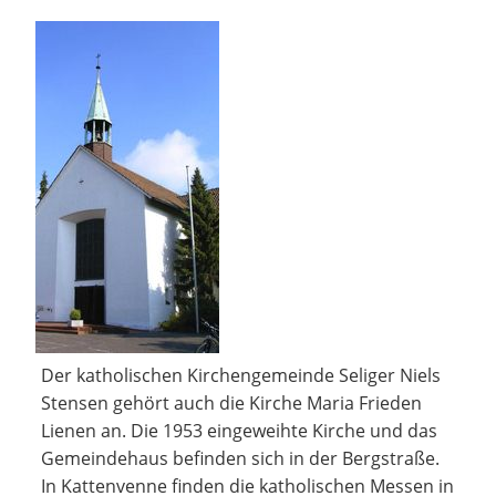
Der katholischen Kirchengemeinde Seliger Niels
Stensen gehört auch die Kirche Maria Frieden
Lienen an. Die 1953 eingeweihte Kirche und das
Gemeindehaus befinden sich in der Bergstraße.
In Kattenvenne finden die katholischen Messen in