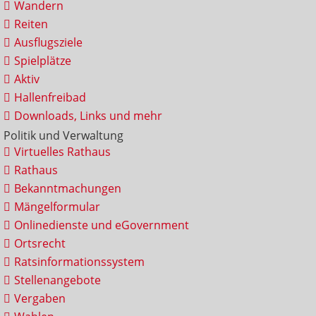
Wandern
Reiten
Ausflugsziele
Spielplätze
Aktiv
Hallenfreibad
Downloads, Links und mehr
Politik und Verwaltung
Virtuelles Rathaus
Rathaus
Bekanntmachungen
Mängelformular
Onlinedienste und eGovernment
Ortsrecht
Ratsinformationssystem
Stellenangebote
Vergaben