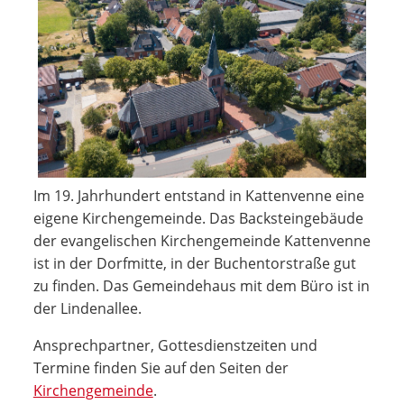
Im 19. Jahrhundert entstand in Kattenvenne eine
eigene Kirchengemeinde. Das Backsteingebäude
der evangelischen Kirchengemeinde Kattenvenne
ist in der Dorfmitte, in der Buchentorstraße gut
zu finden. Das Gemeindehaus mit dem Büro ist in
der Lindenallee.
Ansprechpartner, Gottesdienstzeiten und
Termine finden Sie auf den Seiten der
Kirchengemeinde
.