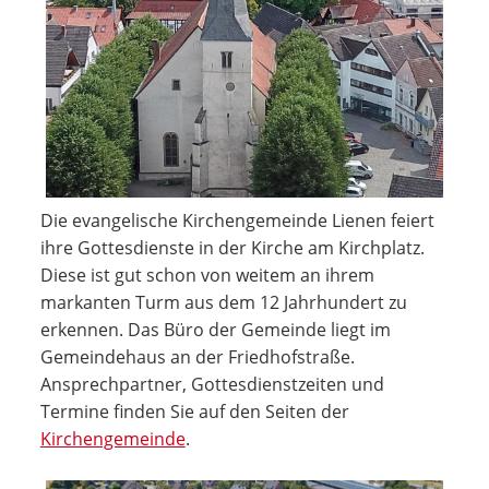
Die evangelische Kirchengemeinde Lienen feiert
ihre Gottesdienste in der Kirche am Kirchplatz.
Diese ist gut schon von weitem an ihrem
markanten Turm aus dem 12 Jahrhundert zu
erkennen. Das Büro der Gemeinde liegt im
Gemeindehaus an der Friedhofstraße.
Ansprechpartner, Gottesdienstzeiten und
Termine finden Sie auf den Seiten der
Kirchengemeinde
.