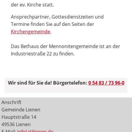
der ev. Kirche statt.
Ansprechpartner, Gottesdienstzeiten und
Termine finden Sie auf den Seiten der
Kirchengemeinde
.
Das Bethaus der Mennonitengemeinde ist an der
Industriestraße 22 zu finden.
Wir sind für Sie da! Bürgertelefon:
0 54 83 / 73 96-0
Anschrift
Gemeinde Lienen
Hauptstraße 14
49536 Lienen
E-Mail:
info(at)lienen.de