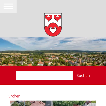
Suchen
Kirchen