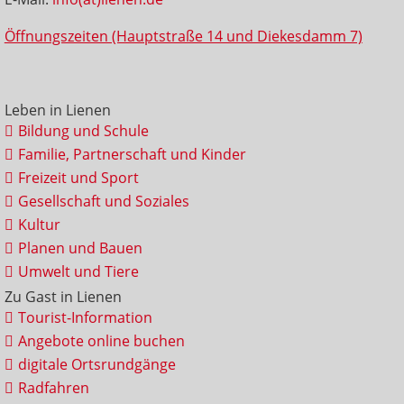
Öffnungszeiten (Hauptstraße 14 und Diekesdamm 7)
Leben in Lienen
Bildung und Schule
Familie, Partnerschaft und Kinder
Freizeit und Sport
Gesellschaft und Soziales
Kultur
Planen und Bauen
Umwelt und Tiere
Zu Gast in Lienen
Tourist-Information
Angebote online buchen
digitale Ortsrundgänge
Radfahren