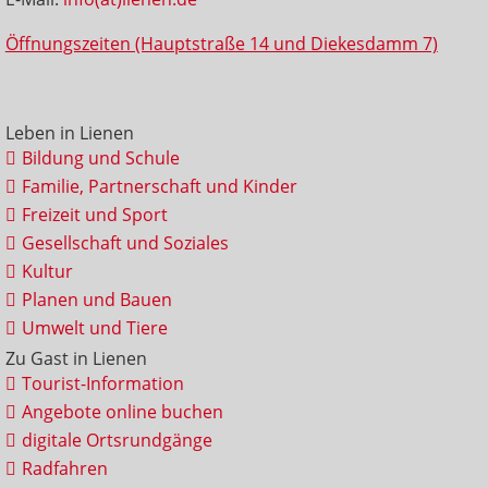
Öffnungszeiten (Hauptstraße 14 und Diekesdamm 7)
Leben in Lienen
Bildung und Schule
Familie, Partnerschaft und Kinder
Freizeit und Sport
Gesellschaft und Soziales
Kultur
Planen und Bauen
Umwelt und Tiere
Zu Gast in Lienen
Tourist-Information
Angebote online buchen
digitale Ortsrundgänge
Radfahren