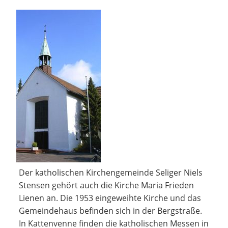
Der katholischen Kirchengemeinde Seliger Niels
Stensen gehört auch die Kirche Maria Frieden
Lienen an. Die 1953 eingeweihte Kirche und das
Gemeindehaus befinden sich in der Bergstraße.
In Kattenvenne finden die katholischen Messen in