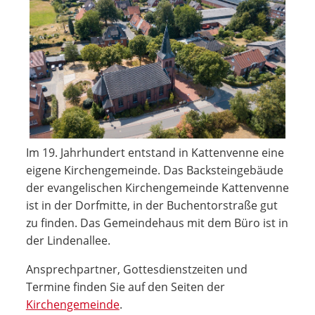
Im 19. Jahrhundert entstand in Kattenvenne eine
eigene Kirchengemeinde. Das Backsteingebäude
der evangelischen Kirchengemeinde Kattenvenne
ist in der Dorfmitte, in der Buchentorstraße gut
zu finden. Das Gemeindehaus mit dem Büro ist in
der Lindenallee.
Ansprechpartner, Gottesdienstzeiten und
Termine finden Sie auf den Seiten der
Kirchengemeinde
.