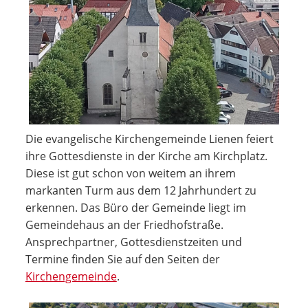
Die evangelische Kirchengemeinde Lienen feiert
ihre Gottesdienste in der Kirche am Kirchplatz.
Diese ist gut schon von weitem an ihrem
markanten Turm aus dem 12 Jahrhundert zu
erkennen. Das Büro der Gemeinde liegt im
Gemeindehaus an der Friedhofstraße.
Ansprechpartner, Gottesdienstzeiten und
Termine finden Sie auf den Seiten der
Kirchengemeinde
.