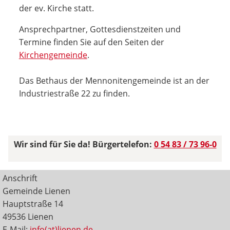
der ev. Kirche statt.
Ansprechpartner, Gottesdienstzeiten und
Termine finden Sie auf den Seiten der
Kirchengemeinde
.
Das Bethaus der Mennonitengemeinde ist an der
Industriestraße 22 zu finden.
Wir sind für Sie da! Bürgertelefon:
0 54 83 / 73 96-0
Anschrift
Gemeinde Lienen
Hauptstraße 14
49536 Lienen
E-Mail:
info(at)lienen.de