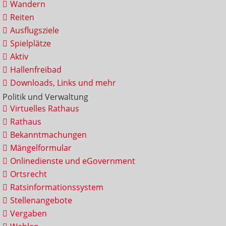
Wandern
Reiten
Ausflugsziele
Spielplätze
Aktiv
Hallenfreibad
Downloads, Links und mehr
Politik und Verwaltung
Virtuelles Rathaus
Rathaus
Bekanntmachungen
Mängelformular
Onlinedienste und eGovernment
Ortsrecht
Ratsinformationssystem
Stellenangebote
Vergaben