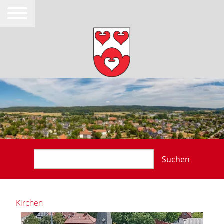
Suchen
Kirchen