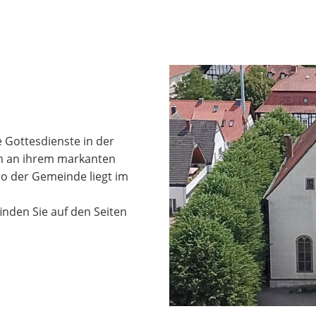
e Gottesdienste in der
em an ihrem markanten
o der Gemeinde liegt im
nden Sie auf den Seiten