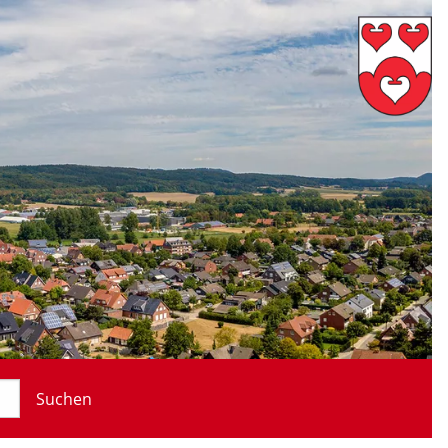
Suchen