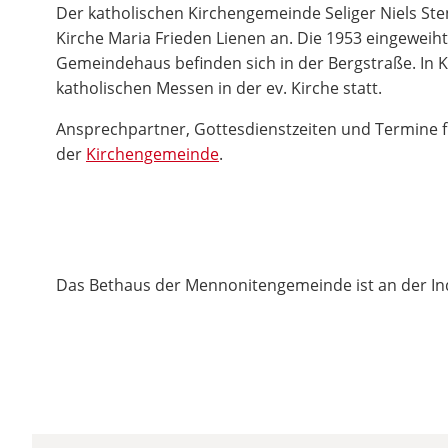
Der katholischen Kirchengemeinde Seliger Niels St
Kirche Maria Frieden Lienen an. Die 1953 eingeweih
Gemeindehaus befinden sich in der Bergstraße. In 
katholischen Messen in der ev. Kirche statt.
Ansprechpartner, Gottesdienstzeiten und Termine fi
der
Kirchengemeinde
.
Das Bethaus der Mennonitengemeinde ist an der Ind