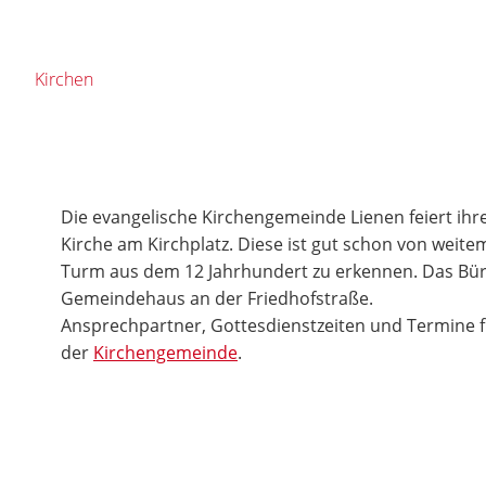
Kirchen
Die evangelische Kirchengemeinde Lienen feiert ihr
Kirche am Kirchplatz. Diese ist gut schon von weit
Turm aus dem 12 Jahrhundert zu erkennen. Das Bür
Gemeindehaus an der Friedhofstraße.
Ansprechpartner, Gottesdienstzeiten und Termine fi
der
Kirchengemeinde
.