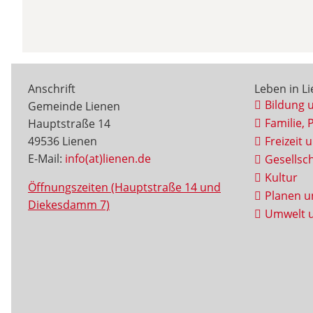
Anschrift
Leben in L
Bildung 
Gemeinde Lienen
Familie, 
Hauptstraße 14
49536 Lienen
Freizeit 
E-Mail:
info(at)lienen.de
Gesellsch
Kultur
Öffnungszeiten (Hauptstraße 14 und
Planen u
Diekesdamm 7)
Umwelt u