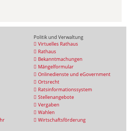
Politik und Verwaltung
Virtuelles Rathaus
Rathaus
Bekanntmachungen
Mängelformular
Onlinedienste und eGovernment
Ortsrecht
Ratsinformationssystem
Stellenangebote
Vergaben
Wahlen
hr
Wirtschaftsförderung