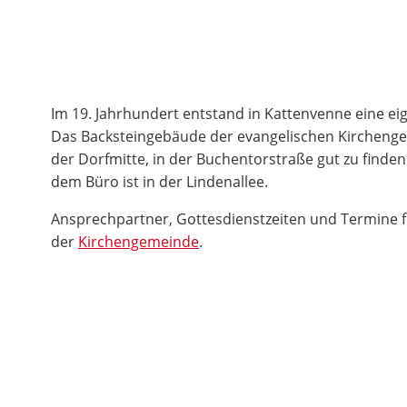
Im 19. Jahrhundert entstand in Kattenvenne eine e
Das Backsteingebäude der evangelischen Kirchenge
der Dorfmitte, in der Buchentorstraße gut zu find
dem Büro ist in der Lindenallee.
Ansprechpartner, Gottesdienstzeiten und Termine fi
der
Kirchengemeinde
.