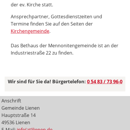
der ev. Kirche statt.
Ansprechpartner, Gottesdienstzeiten und
Termine finden Sie auf den Seiten der
Kirchengemeinde
.
Das Bethaus der Mennonitengemeinde ist an der
Industriestraße 22 zu finden.
Wir sind für Sie da! Bürgertelefon:
0 54 83 / 73 96-0
Anschrift
Gemeinde Lienen
Hauptstraße 14
49536 Lienen
E-Mail:
info(at)lienen.de