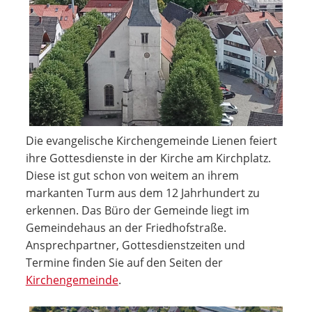
Die evangelische Kirchengemeinde Lienen feiert
ihre Gottesdienste in der Kirche am Kirchplatz.
Diese ist gut schon von weitem an ihrem
markanten Turm aus dem 12 Jahrhundert zu
erkennen. Das Büro der Gemeinde liegt im
Gemeindehaus an der Friedhofstraße.
Ansprechpartner, Gottesdienstzeiten und
Termine finden Sie auf den Seiten der
Kirchengemeinde
.