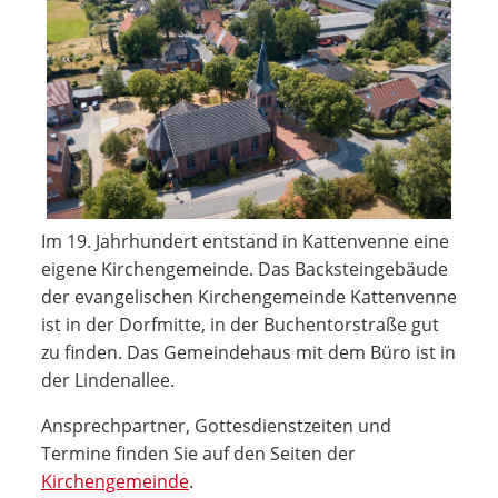
Im 19. Jahrhundert entstand in Kattenvenne eine
eigene Kirchengemeinde. Das Backsteingebäude
der evangelischen Kirchengemeinde Kattenvenne
ist in der Dorfmitte, in der Buchentorstraße gut
zu finden. Das Gemeindehaus mit dem Büro ist in
der Lindenallee.
Ansprechpartner, Gottesdienstzeiten und
Termine finden Sie auf den Seiten der
Kirchengemeinde
.