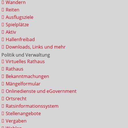
Wandern
Reiten
Ausflugsziele
Spielplätze
Aktiv
Hallenfreibad
Downloads, Links und mehr
Politik und Verwaltung
Virtuelles Rathaus
Rathaus
Bekanntmachungen
Mängelformular
Onlinedienste und eGovernment
Ortsrecht
Ratsinformationssystem
Stellenangebote
Vergaben