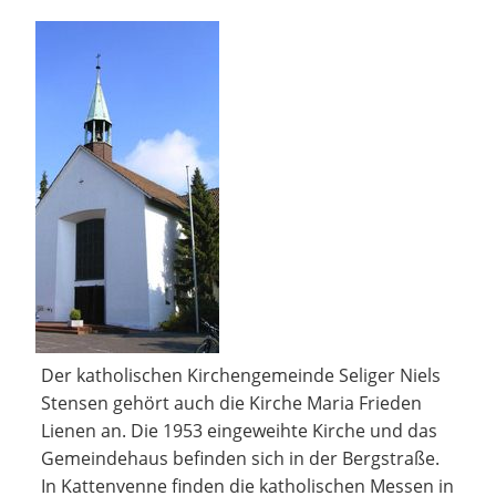
Der katholischen Kirchengemeinde Seliger Niels
Stensen gehört auch die Kirche Maria Frieden
Lienen an. Die 1953 eingeweihte Kirche und das
Gemeindehaus befinden sich in der Bergstraße.
In Kattenvenne finden die katholischen Messen in