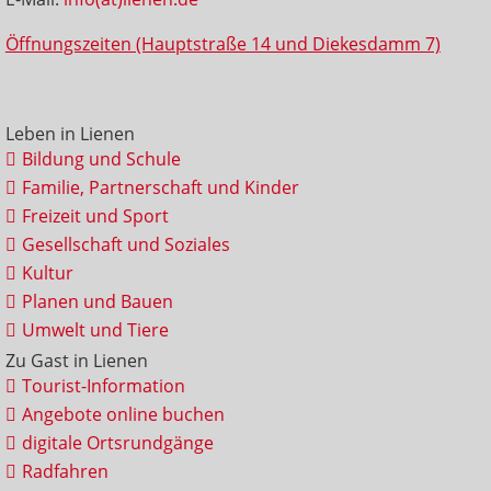
Öffnungszeiten (Hauptstraße 14 und Diekesdamm 7)
Leben in Lienen
Bildung und Schule
Familie, Partnerschaft und Kinder
Freizeit und Sport
Gesellschaft und Soziales
Kultur
Planen und Bauen
Umwelt und Tiere
Zu Gast in Lienen
Tourist-Information
Angebote online buchen
digitale Ortsrundgänge
Radfahren