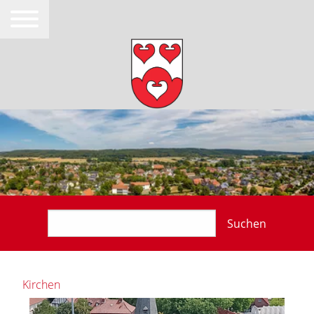
Suchen
Kirchen