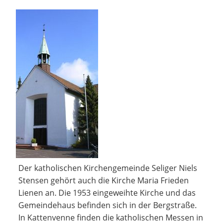
Der katholischen Kirchengemeinde Seliger Niels
Stensen gehört auch die Kirche Maria Frieden
Lienen an. Die 1953 eingeweihte Kirche und das
Gemeindehaus befinden sich in der Bergstraße.
In Kattenvenne finden die katholischen Messen in