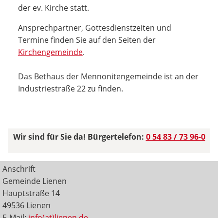
der ev. Kirche statt.
Ansprechpartner, Gottesdienstzeiten und
Termine finden Sie auf den Seiten der
Kirchengemeinde
.
Das Bethaus der Mennonitengemeinde ist an der
Industriestraße 22 zu finden.
Wir sind für Sie da! Bürgertelefon:
0 54 83 / 73 96-0
Anschrift
Gemeinde Lienen
Hauptstraße 14
49536 Lienen
E-Mail:
info(at)lienen.de