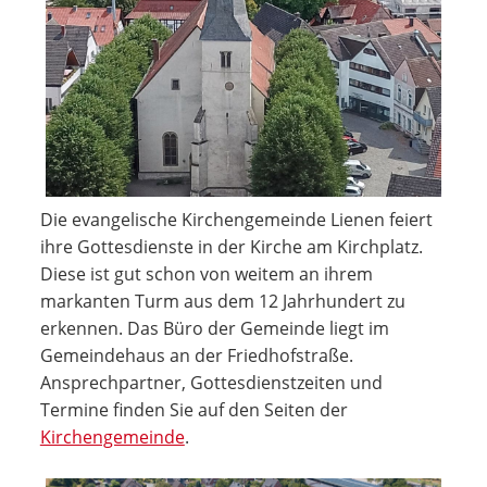
Die evangelische Kirchengemeinde Lienen feiert
ihre Gottesdienste in der Kirche am Kirchplatz.
Diese ist gut schon von weitem an ihrem
markanten Turm aus dem 12 Jahrhundert zu
erkennen. Das Büro der Gemeinde liegt im
Gemeindehaus an der Friedhofstraße.
Ansprechpartner, Gottesdienstzeiten und
Termine finden Sie auf den Seiten der
Kirchengemeinde
.