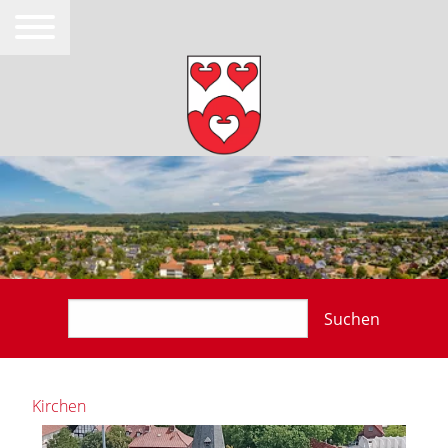
Suchen
Kirchen