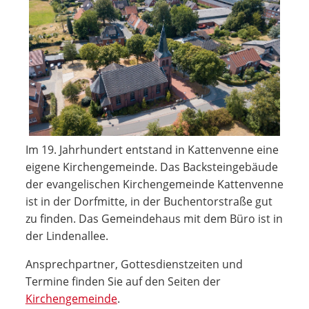
Im 19. Jahrhundert entstand in Kattenvenne eine
eigene Kirchengemeinde. Das Backsteingebäude
der evangelischen Kirchengemeinde Kattenvenne
ist in der Dorfmitte, in der Buchentorstraße gut
zu finden. Das Gemeindehaus mit dem Büro ist in
der Lindenallee.
Ansprechpartner, Gottesdienstzeiten und
Termine finden Sie auf den Seiten der
Kirchengemeinde
.