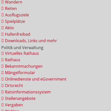
Wandern
Reiten
Ausflugsziele
Spielplätze
Aktiv
Hallenfreibad
Downloads, Links und mehr
Politik und Verwaltung
Virtuelles Rathaus
Rathaus
Bekanntmachungen
Mängelformular
Onlinedienste und eGovernment
Ortsrecht
Ratsinformationssystem
Stellenangebote
Vergaben