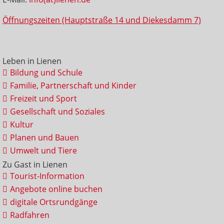
Öffnungszeiten (Hauptstraße 14 und Diekesdamm 7)
Leben in Lienen
Bildung und Schule
Familie, Partnerschaft und Kinder
Freizeit und Sport
Gesellschaft und Soziales
Kultur
Planen und Bauen
Umwelt und Tiere
Zu Gast in Lienen
Tourist-Information
Angebote online buchen
digitale Ortsrundgänge
Radfahren