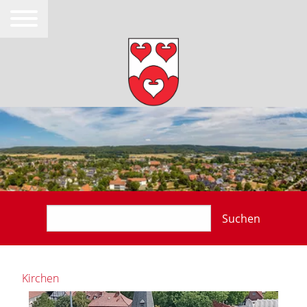
Suchen
Kirchen