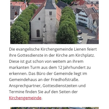
Die evangelische Kirchengemeinde Lienen feiert
ihre Gottesdienste in der Kirche am Kirchplatz.
Diese ist gut schon von weitem an ihrem
markanten Turm aus dem 12 Jahrhundert zu
erkennen. Das Büro der Gemeinde liegt im
Gemeindehaus an der Friedhofstraße.
Ansprechpartner, Gottesdienstzeiten und
Termine finden Sie auf den Seiten der
Kirchengemeinde
.