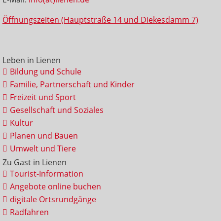
Öffnungszeiten (Hauptstraße 14 und Diekesdamm 7)
Leben in Lienen
Bildung und Schule
Familie, Partnerschaft und Kinder
Freizeit und Sport
Gesellschaft und Soziales
Kultur
Planen und Bauen
Umwelt und Tiere
Zu Gast in Lienen
Tourist-Information
Angebote online buchen
digitale Ortsrundgänge
Radfahren