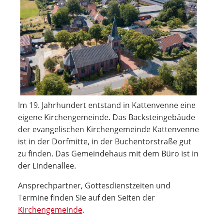
Im 19. Jahrhundert entstand in Kattenvenne eine
eigene Kirchengemeinde. Das Backsteingebäude
der evangelischen Kirchengemeinde Kattenvenne
ist in der Dorfmitte, in der Buchentorstraße gut
zu finden. Das Gemeindehaus mit dem Büro ist in
der Lindenallee.
Ansprechpartner, Gottesdienstzeiten und
Termine finden Sie auf den Seiten der
Kirchengemeinde
.