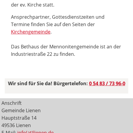
der ev. Kirche statt.
Ansprechpartner, Gottesdienstzeiten und
Termine finden Sie auf den Seiten der
Kirchengemeinde
.
Das Bethaus der Mennonitengemeinde ist an der
Industriestraße 22 zu finden.
Wir sind für Sie da! Bürgertelefon:
0 54 83 / 73 96-0
Anschrift
Gemeinde Lienen
Hauptstraße 14
49536 Lienen
E-Mail:
info(at)lienen.de