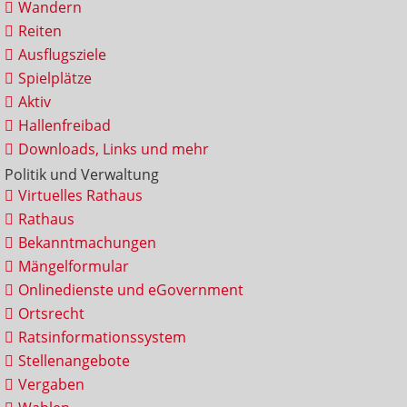
Wandern
Reiten
Ausflugsziele
Spielplätze
Aktiv
Hallenfreibad
Downloads, Links und mehr
Politik und Verwaltung
Virtuelles Rathaus
Rathaus
Bekanntmachungen
Mängelformular
Onlinedienste und eGovernment
Ortsrecht
Ratsinformationssystem
Stellenangebote
Vergaben