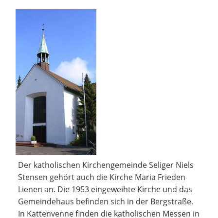
Der katholischen Kirchengemeinde Seliger Niels
Stensen gehört auch die Kirche Maria Frieden
Lienen an. Die 1953 eingeweihte Kirche und das
Gemeindehaus befinden sich in der Bergstraße.
In Kattenvenne finden die katholischen Messen in