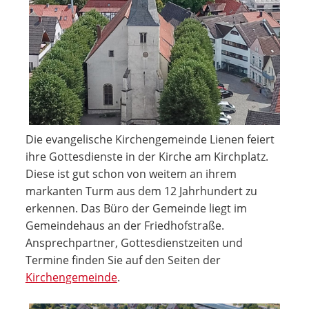
Die evangelische Kirchengemeinde Lienen feiert
ihre Gottesdienste in der Kirche am Kirchplatz.
Diese ist gut schon von weitem an ihrem
markanten Turm aus dem 12 Jahrhundert zu
erkennen. Das Büro der Gemeinde liegt im
Gemeindehaus an der Friedhofstraße.
Ansprechpartner, Gottesdienstzeiten und
Termine finden Sie auf den Seiten der
Kirchengemeinde
.