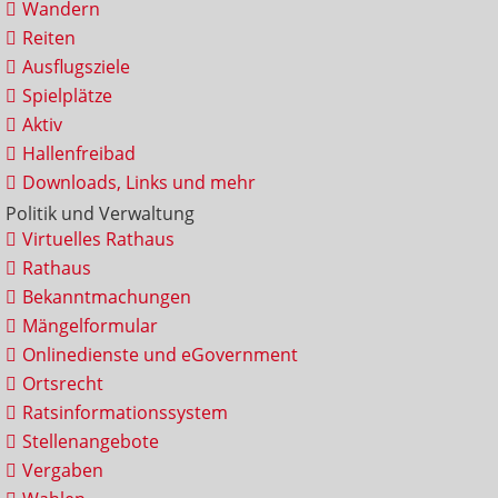
Wandern
Reiten
Ausflugsziele
Spielplätze
Aktiv
Hallenfreibad
Downloads, Links und mehr
Politik und Verwaltung
Virtuelles Rathaus
Rathaus
Bekanntmachungen
Mängelformular
Onlinedienste und eGovernment
Ortsrecht
Ratsinformationssystem
Stellenangebote
Vergaben