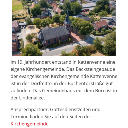
Im 19. Jahrhundert entstand in Kattenvenne eine
eigene Kirchengemeinde. Das Backsteingebäude
der evangelischen Kirchengemeinde Kattenvenne
ist in der Dorfmitte, in der Buchentorstraße gut
zu finden. Das Gemeindehaus mit dem Büro ist in
der Lindenallee.
Ansprechpartner, Gottesdienstzeiten und
Termine finden Sie auf den Seiten der
Kirchengemeinde
.