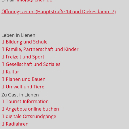
Öffnungszeiten (Hauptstraße 14 und Diekesdamm 7)
Leben in Lienen
Bildung und Schule
Familie, Partnerschaft und Kinder
Freizeit und Sport
Gesellschaft und Soziales
Kultur
Planen und Bauen
Umwelt und Tiere
Zu Gast in Lienen
Tourist-Information
Angebote online buchen
digitale Ortsrundgänge
Radfahren