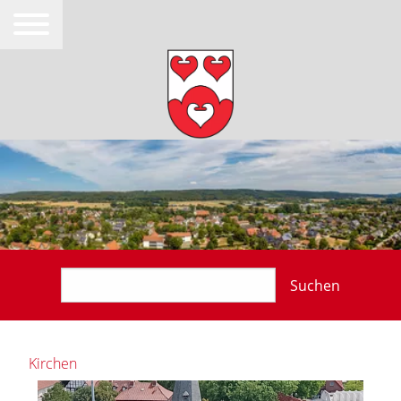
Suchen
Kirchen