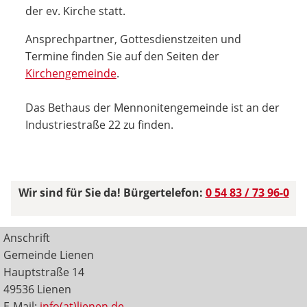
der ev. Kirche statt.
Ansprechpartner, Gottesdienstzeiten und
Termine finden Sie auf den Seiten der
Kirchengemeinde
.
Das Bethaus der Mennonitengemeinde ist an der
Industriestraße 22 zu finden.
Wir sind für Sie da! Bürgertelefon:
0 54 83 / 73 96-0
Anschrift
Gemeinde Lienen
Hauptstraße 14
49536 Lienen
E-Mail:
info(at)lienen.de