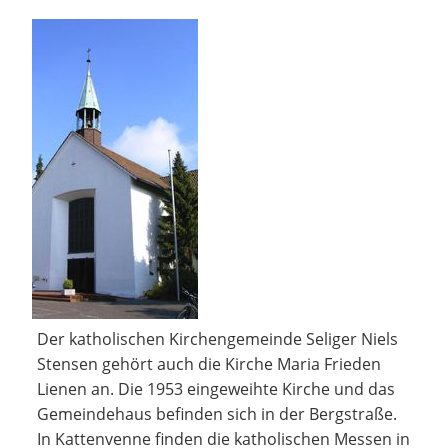
Der katholischen Kirchengemeinde Seliger Niels
Stensen gehört auch die Kirche Maria Frieden
Lienen an. Die 1953 eingeweihte Kirche und das
Gemeindehaus befinden sich in der Bergstraße.
In Kattenvenne finden die katholischen Messen in