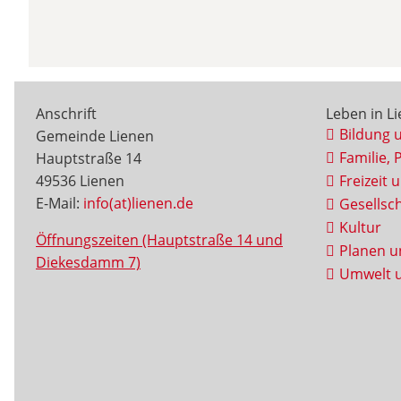
Anschrift
Leben in L
Bildung 
Gemeinde Lienen
Familie, 
Hauptstraße 14
49536 Lienen
Freizeit 
E-Mail:
info(at)lienen.de
Gesellsch
Kultur
Öffnungszeiten (Hauptstraße 14 und
Planen u
Diekesdamm 7)
Umwelt u