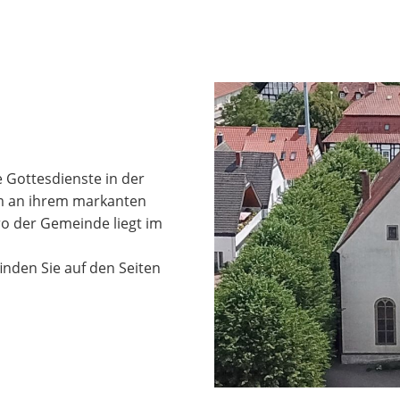
e Gottesdienste in der
em an ihrem markanten
o der Gemeinde liegt im
nden Sie auf den Seiten