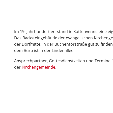
Im 19. Jahrhundert entstand in Kattenvenne eine e
Das Backsteingebäude der evangelischen Kirchenge
der Dorfmitte, in der Buchentorstraße gut zu find
dem Büro ist in der Lindenallee.
Ansprechpartner, Gottesdienstzeiten und Termine fi
der
Kirchengemeinde
.