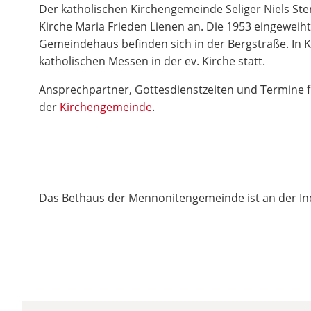
Der katholischen Kirchengemeinde Seliger Niels St
Kirche Maria Frieden Lienen an. Die 1953 eingeweih
Gemeindehaus befinden sich in der Bergstraße. In 
katholischen Messen in der ev. Kirche statt.
Ansprechpartner, Gottesdienstzeiten und Termine fi
der
Kirchengemeinde
.
Das Bethaus der Mennonitengemeinde ist an der Ind