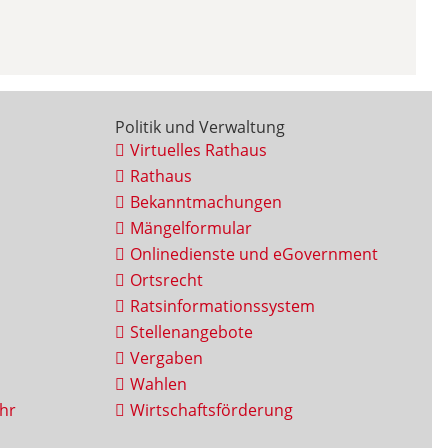
Politik und Verwaltung
Virtuelles Rathaus
Rathaus
Bekanntmachungen
Mängelformular
Onlinedienste und eGovernment
Ortsrecht
Ratsinformationssystem
Stellenangebote
Vergaben
Wahlen
hr
Wirtschaftsförderung