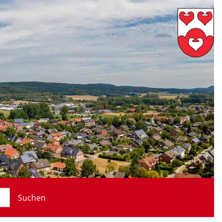
Suchen