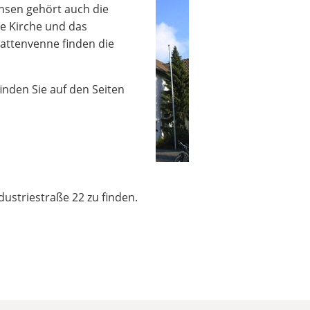
ensen gehört auch die
te Kirche und das
Kattenvenne finden die
nden Sie auf den Seiten
ustriestraße 22 zu finden.