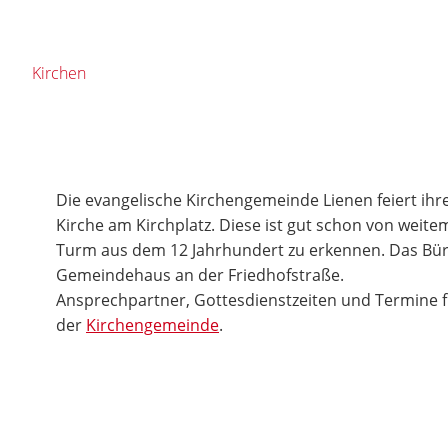
Kirchen
Die evangelische Kirchengemeinde Lienen feiert ihr
Kirche am Kirchplatz. Diese ist gut schon von weit
Turm aus dem 12 Jahrhundert zu erkennen. Das Bür
Gemeindehaus an der Friedhofstraße.
Ansprechpartner, Gottesdienstzeiten und Termine fi
der
Kirchengemeinde
.