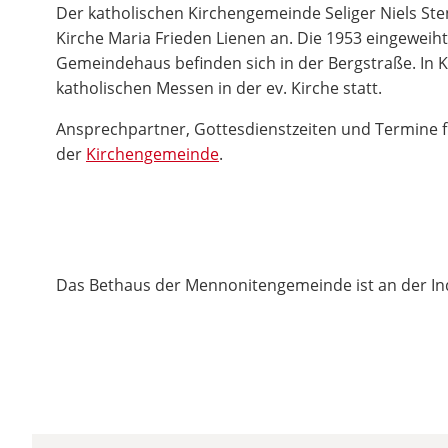
Der katholischen Kirchengemeinde Seliger Niels St
Kirche Maria Frieden Lienen an. Die 1953 eingeweih
Gemeindehaus befinden sich in der Bergstraße. In 
katholischen Messen in der ev. Kirche statt.
Ansprechpartner, Gottesdienstzeiten und Termine fi
der
Kirchengemeinde
.
Das Bethaus der Mennonitengemeinde ist an der Ind