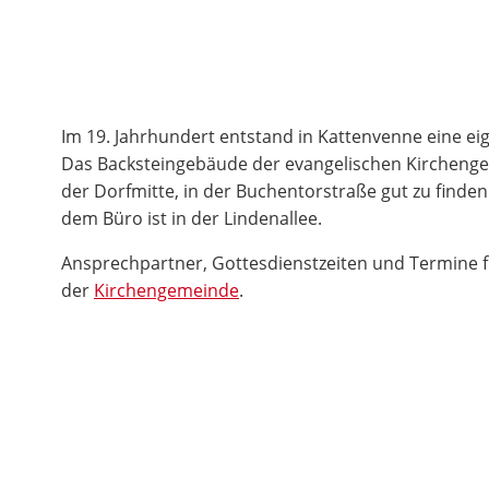
Im 19. Jahrhundert entstand in Kattenvenne eine e
Das Backsteingebäude der evangelischen Kirchenge
der Dorfmitte, in der Buchentorstraße gut zu find
dem Büro ist in der Lindenallee.
Ansprechpartner, Gottesdienstzeiten und Termine fi
der
Kirchengemeinde
.