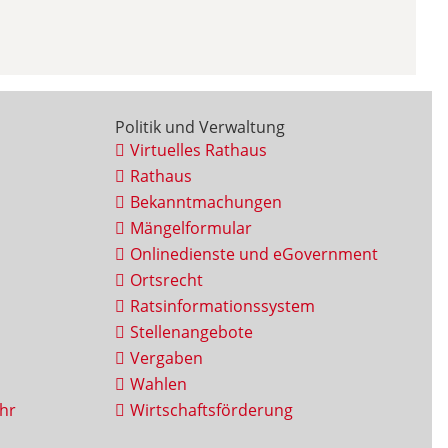
Politik und Verwaltung
Virtuelles Rathaus
Rathaus
Bekanntmachungen
Mängelformular
Onlinedienste und eGovernment
Ortsrecht
Ratsinformationssystem
Stellenangebote
Vergaben
Wahlen
hr
Wirtschaftsförderung