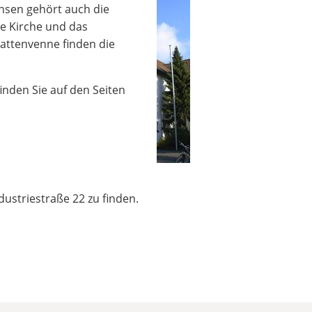
ensen gehört auch die
te Kirche und das
Kattenvenne finden die
nden Sie auf den Seiten
ustriestraße 22 zu finden.