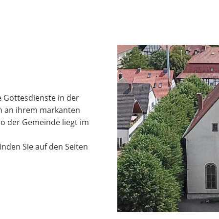
e Gottesdienste in der
em an ihrem markanten
o der Gemeinde liegt im
nden Sie auf den Seiten