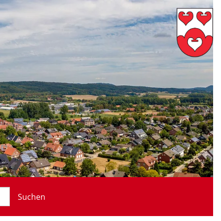
Suchen