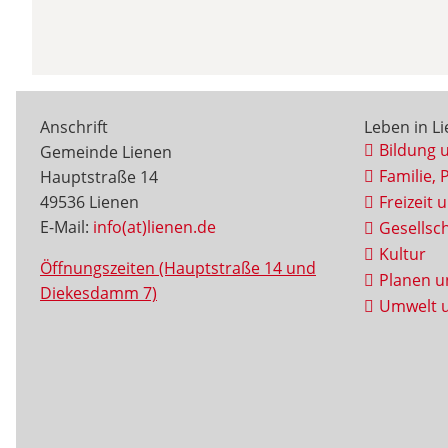
Anschrift
Leben in L
Bildung 
Gemeinde Lienen
Familie, 
Hauptstraße 14
49536 Lienen
Freizeit 
E-Mail:
info(at)lienen.de
Gesellsch
Kultur
Öffnungszeiten (Hauptstraße 14 und
Planen u
Diekesdamm 7)
Umwelt u