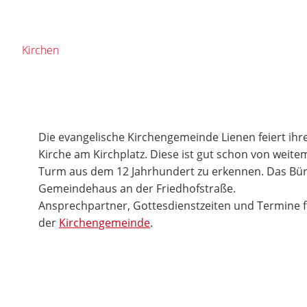
Kirchen
Die evangelische Kirchengemeinde Lienen feiert ihr
Kirche am Kirchplatz. Diese ist gut schon von weit
Turm aus dem 12 Jahrhundert zu erkennen. Das Bür
Gemeindehaus an der Friedhofstraße.
Ansprechpartner, Gottesdienstzeiten und Termine fi
der
Kirchengemeinde
.