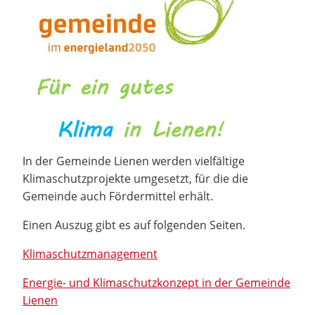
In der Gemeinde Lienen werden vielfältige
Klimaschutzprojekte umgesetzt, für die die
Gemeinde auch Fördermittel erhält.
Einen Auszug gibt es auf folgenden Seiten.
Klimaschutzmanagement
Energie- und Klimaschutzkonzept in der Gemeinde
Lienen