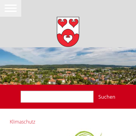
Suchen
Klimaschutz