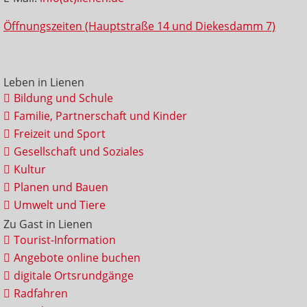
Öffnungszeiten (Hauptstraße 14 und Diekesdamm 7)
Leben in Lienen
Bildung und Schule
Familie, Partnerschaft und Kinder
Freizeit und Sport
Gesellschaft und Soziales
Kultur
Planen und Bauen
Umwelt und Tiere
Zu Gast in Lienen
Tourist-Information
Angebote online buchen
digitale Ortsrundgänge
Radfahren