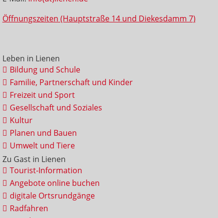
Öffnungszeiten (Hauptstraße 14 und Diekesdamm 7)
Leben in Lienen
Bildung und Schule
Familie, Partnerschaft und Kinder
Freizeit und Sport
Gesellschaft und Soziales
Kultur
Planen und Bauen
Umwelt und Tiere
Zu Gast in Lienen
Tourist-Information
Angebote online buchen
digitale Ortsrundgänge
Radfahren