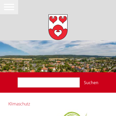
Suchen
Klimaschutz