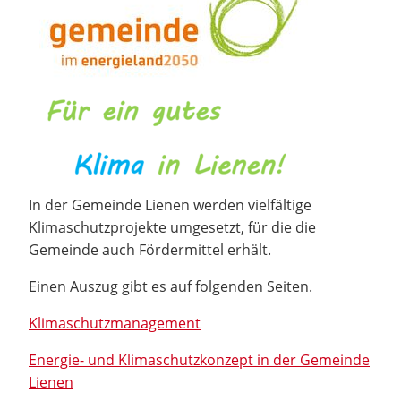
In der Gemeinde Lienen werden vielfältige
Klimaschutzprojekte umgesetzt, für die die
Gemeinde auch Fördermittel erhält.
Einen Auszug gibt es auf folgenden Seiten.
Klimaschutzmanagement
Energie- und Klimaschutzkonzept in der Gemeinde
Lienen