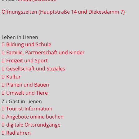
Öffnungszeiten (Hauptstraße 14 und Diekesdamm 7)
Leben in Lienen
Bildung und Schule
Familie, Partnerschaft und Kinder
Freizeit und Sport
Gesellschaft und Soziales
Kultur
Planen und Bauen
Umwelt und Tiere
Zu Gast in Lienen
Tourist-Information
Angebote online buchen
digitale Ortsrundgänge
Radfahren