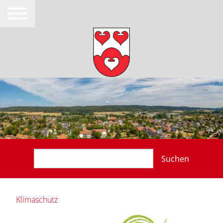
Suchen
Klimaschutz