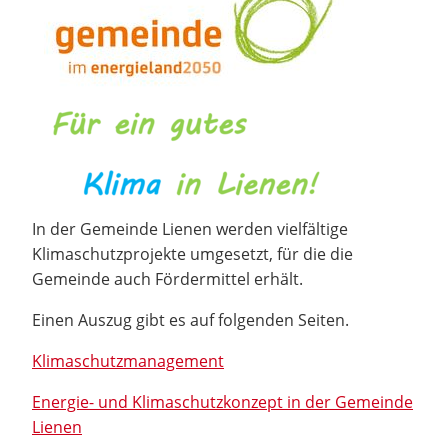
In der Gemeinde Lienen werden vielfältige
Klimaschutzprojekte umgesetzt, für die die
Gemeinde auch Fördermittel erhält.
Einen Auszug gibt es auf folgenden Seiten.
Klimaschutzmanagement
Energie- und Klimaschutzkonzept in der Gemeinde
Lienen