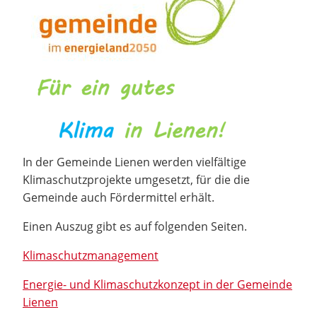
In der Gemeinde Lienen werden vielfältige
Klimaschutzprojekte umgesetzt, für die die
Gemeinde auch Fördermittel erhält.
Einen Auszug gibt es auf folgenden Seiten.
Klimaschutzmanagement
Energie- und Klimaschutzkonzept in der Gemeinde
Lienen