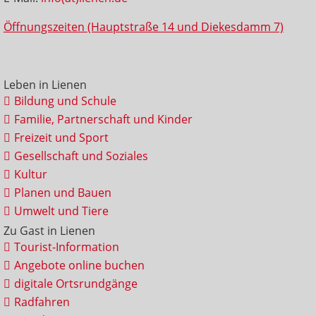
Öffnungszeiten (Hauptstraße 14 und Diekesdamm 7)
Leben in Lienen
Bildung und Schule
Familie, Partnerschaft und Kinder
Freizeit und Sport
Gesellschaft und Soziales
Kultur
Planen und Bauen
Umwelt und Tiere
Zu Gast in Lienen
Tourist-Information
Angebote online buchen
digitale Ortsrundgänge
Radfahren