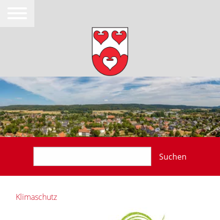
Suchen
Klimaschutz