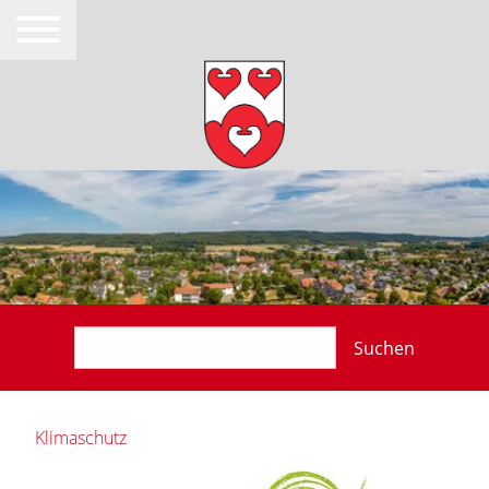
Suchen
Klimaschutz