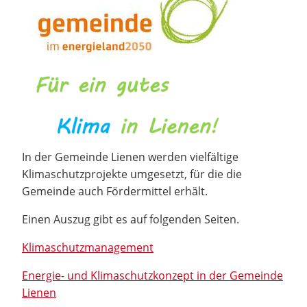
In der Gemeinde Lienen werden vielfältige
Klimaschutzprojekte umgesetzt, für die die
Gemeinde auch Fördermittel erhält.
Einen Auszug gibt es auf folgenden Seiten.
Klimaschutzmanagement
Energie- und Klimaschutzkonzept in der Gemeinde
Lienen