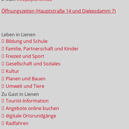
Öffnungszeiten (Hauptstraße 14 und Diekesdamm 7)
Leben in Lienen
Bildung und Schule
Familie, Partnerschaft und Kinder
Freizeit und Sport
Gesellschaft und Soziales
Kultur
Planen und Bauen
Umwelt und Tiere
Zu Gast in Lienen
Tourist-Information
Angebote online buchen
digitale Ortsrundgänge
Radfahren