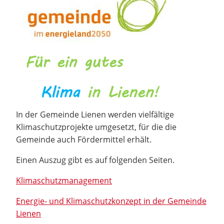
In der Gemeinde Lienen werden vielfältige
Klimaschutzprojekte umgesetzt, für die die
Gemeinde auch Fördermittel erhält.
Einen Auszug gibt es auf folgenden Seiten.
Klimaschutzmanagement
Energie- und Klimaschutzkonzept in der Gemeinde
Lienen