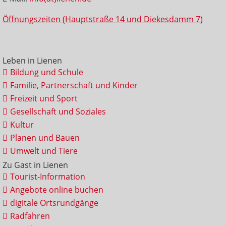
Öffnungszeiten (Hauptstraße 14 und Diekesdamm 7)
Leben in Lienen
Bildung und Schule
Familie, Partnerschaft und Kinder
Freizeit und Sport
Gesellschaft und Soziales
Kultur
Planen und Bauen
Umwelt und Tiere
Zu Gast in Lienen
Tourist-Information
Angebote online buchen
digitale Ortsrundgänge
Radfahren