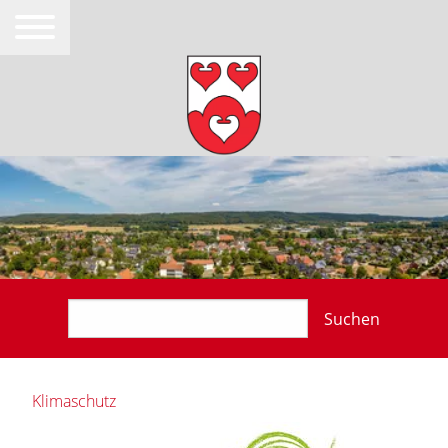
Suchen
Klimaschutz