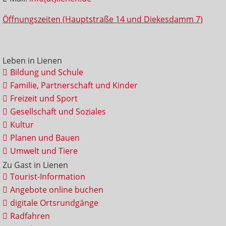
Öffnungszeiten (Hauptstraße 14 und Diekesdamm 7)
Leben in Lienen
Bildung und Schule
Familie, Partnerschaft und Kinder
Freizeit und Sport
Gesellschaft und Soziales
Kultur
Planen und Bauen
Umwelt und Tiere
Zu Gast in Lienen
Tourist-Information
Angebote online buchen
digitale Ortsrundgänge
Radfahren