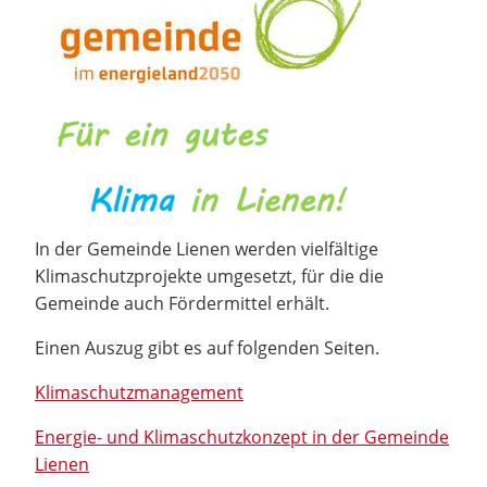
In der Gemeinde Lienen werden vielfältige
Klimaschutzprojekte umgesetzt, für die die
Gemeinde auch Fördermittel erhält.
Einen Auszug gibt es auf folgenden Seiten.
Klimaschutzmanagement
Energie- und Klimaschutzkonzept in der Gemeinde
Lienen