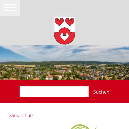
Suchen
Klimaschutz