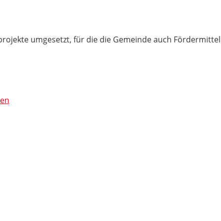
rojekte umgesetzt, für die die Gemeinde auch Fördermittel 
nen