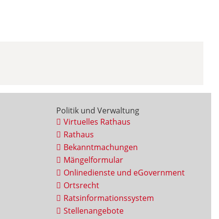
Politik und Verwaltung
Virtuelles Rathaus
Rathaus
Bekanntmachungen
Mängelformular
Onlinedienste und eGovernment
Ortsrecht
Ratsinformationssystem
Stellenangebote