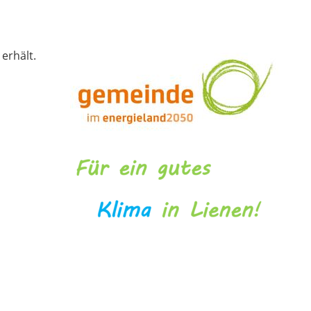
erhält.