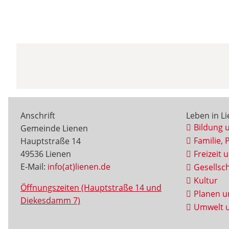
Anschrift
Leben in L
Bildung 
Gemeinde Lienen
Familie, 
Hauptstraße 14
49536 Lienen
Freizeit 
E-Mail:
info(at)lienen.de
Gesellsch
Kultur
Öffnungszeiten (Hauptstraße 14 und
Planen u
Diekesdamm 7)
Umwelt u