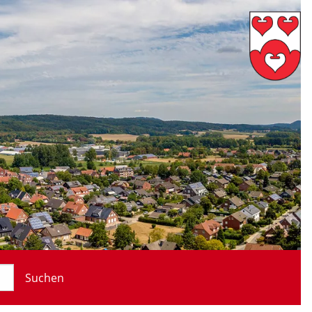
Suchen