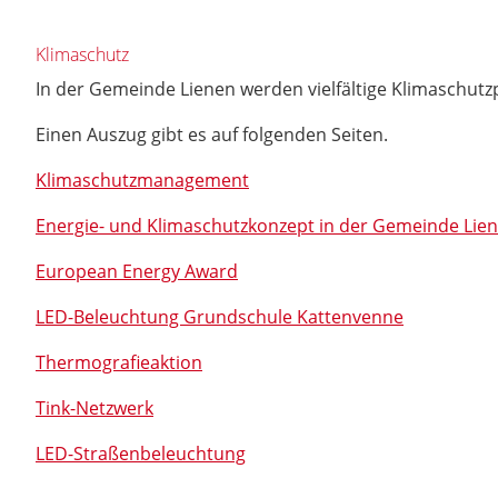
Klimaschutz
In der Gemeinde Lienen werden vielfältige Klimaschutzp
Einen Auszug gibt es auf folgenden Seiten.
Klimaschutzmanagement
Energie- und Klimaschutzkonzept in der Gemeinde Lie
European Energy Award
LED-Beleuchtung Grundschule Kattenvenne
Thermografieaktion
Tink-Netzwerk
LED-Straßenbeleuchtung