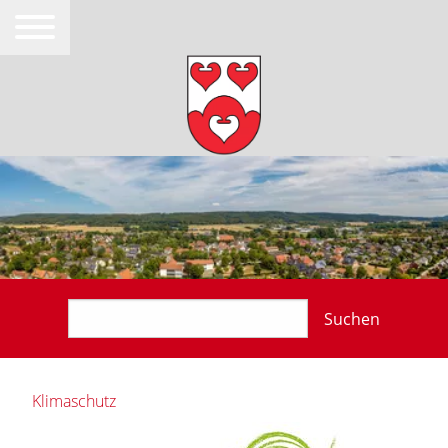
Suchen
Klimaschutz