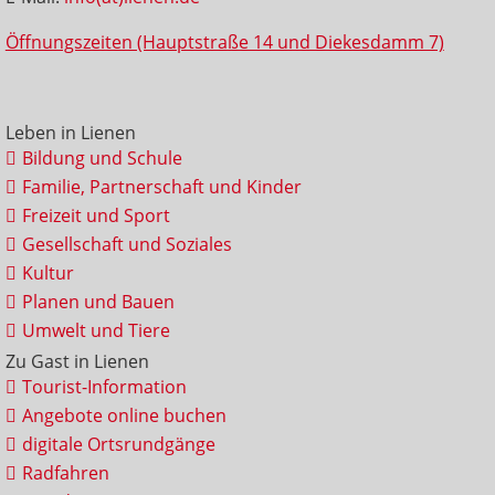
Öffnungszeiten (Hauptstraße 14 und Diekesdamm 7)
Leben in Lienen
Bildung und Schule
Familie, Partnerschaft und Kinder
Freizeit und Sport
Gesellschaft und Soziales
Kultur
Planen und Bauen
Umwelt und Tiere
Zu Gast in Lienen
Tourist-Information
Angebote online buchen
digitale Ortsrundgänge
Radfahren