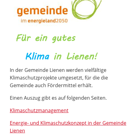
In der Gemeinde Lienen werden vielfältige
Klimaschutzprojekte umgesetzt, für die die
Gemeinde auch Fördermittel erhält.
Einen Auszug gibt es auf folgenden Seiten.
Klimaschutzmanagement
Energie- und Klimaschutzkonzept in der Gemeinde
Lienen