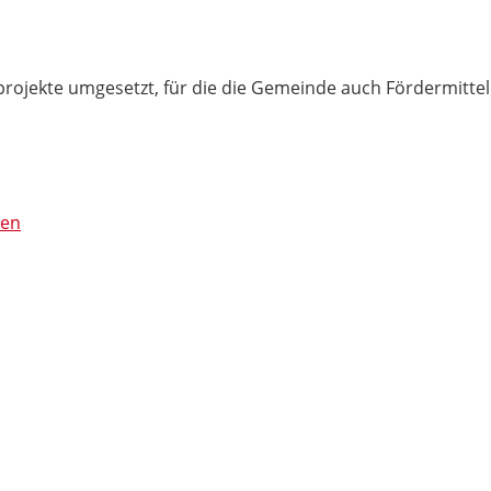
rojekte umgesetzt, für die die Gemeinde auch Fördermittel 
nen