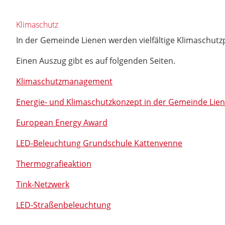
Klimaschutz
In der Gemeinde Lienen werden vielfältige Klimaschutzp
Einen Auszug gibt es auf folgenden Seiten.
Klimaschutzmanagement
Energie- und Klimaschutzkonzept in der Gemeinde Lie
European Energy Award
LED-Beleuchtung Grundschule Kattenvenne
Thermografieaktion
Tink-Netzwerk
LED-Straßenbeleuchtung