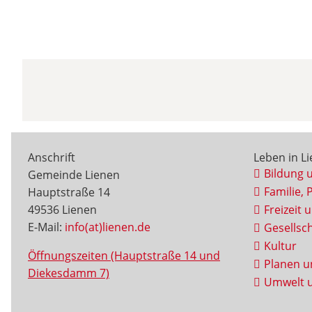
Anschrift
Leben in L
Bildung 
Gemeinde Lienen
Familie, 
Hauptstraße 14
49536 Lienen
Freizeit 
E-Mail:
info(at)lienen.de
Gesellsch
Kultur
Öffnungszeiten (Hauptstraße 14 und
Planen u
Diekesdamm 7)
Umwelt u