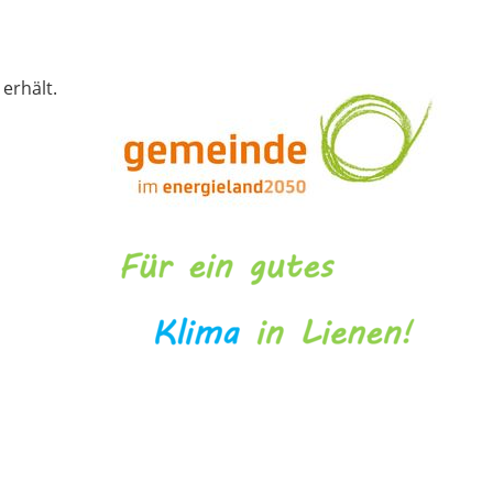
erhält.