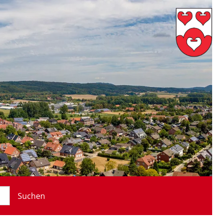
Suchen