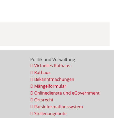
Politik und Verwaltung
Virtuelles Rathaus
Rathaus
Bekanntmachungen
Mängelformular
Onlinedienste und eGovernment
Ortsrecht
Ratsinformationssystem
Stellenangebote