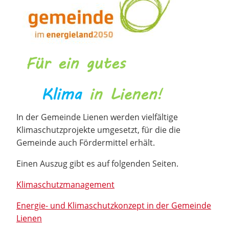
In der Gemeinde Lienen werden vielfältige
Klimaschutzprojekte umgesetzt, für die die
Gemeinde auch Fördermittel erhält.
Einen Auszug gibt es auf folgenden Seiten.
Klimaschutzmanagement
Energie- und Klimaschutzkonzept in der Gemeinde
Lienen