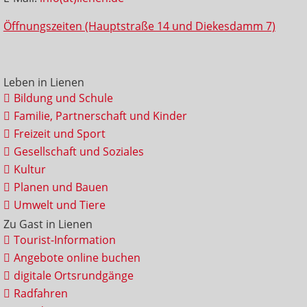
Öffnungszeiten (Hauptstraße 14 und Diekesdamm 7)
Leben in Lienen
Bildung und Schule
Familie, Partnerschaft und Kinder
Freizeit und Sport
Gesellschaft und Soziales
Kultur
Planen und Bauen
Umwelt und Tiere
Zu Gast in Lienen
Tourist-Information
Angebote online buchen
digitale Ortsrundgänge
Radfahren