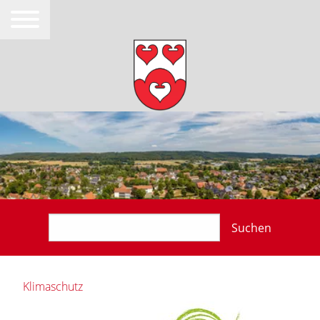
Suchen
Klimaschutz