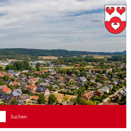
Suchen