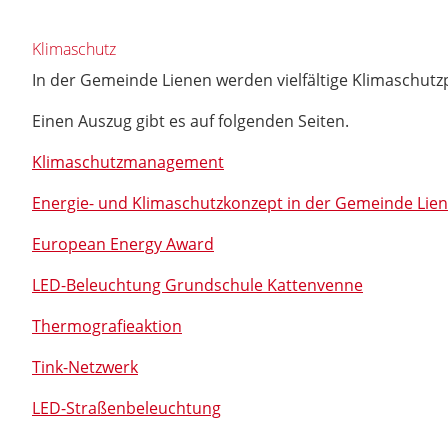
Klimaschutz
In der Gemeinde Lienen werden vielfältige Klimaschutzp
Einen Auszug gibt es auf folgenden Seiten.
Klimaschutzmanagement
Energie- und Klimaschutzkonzept in der Gemeinde Lie
European Energy Award
LED-Beleuchtung Grundschule Kattenvenne
Thermografieaktion
Tink-Netzwerk
LED-Straßenbeleuchtung