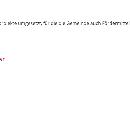
rojekte umgesetzt, für die die Gemeinde auch Fördermittel 
nen