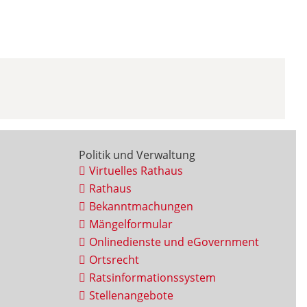
Politik und Verwaltung
Virtuelles Rathaus
Rathaus
Bekanntmachungen
Mängelformular
Onlinedienste und eGovernment
Ortsrecht
Ratsinformationssystem
Stellenangebote