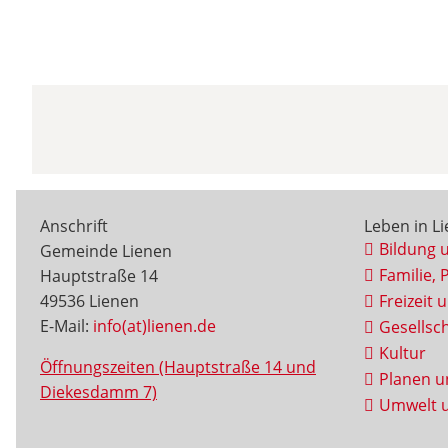
Anschrift
Leben in L
Bildung 
Gemeinde Lienen
Familie, 
Hauptstraße 14
49536 Lienen
Freizeit 
E-Mail:
info(at)lienen.de
Gesellsch
Kultur
Öffnungszeiten (Hauptstraße 14 und
Planen u
Diekesdamm 7)
Umwelt u