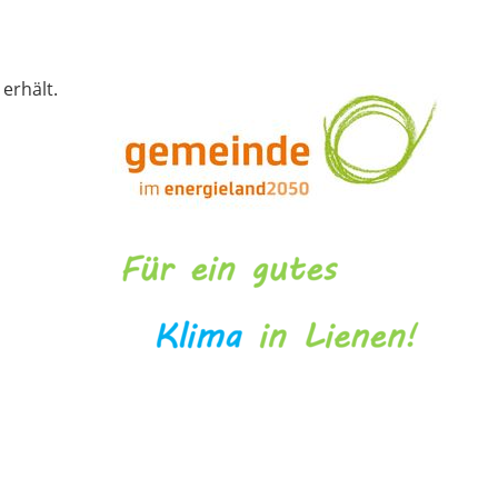
erhält.