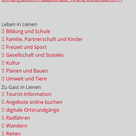
Leben in Lienen
Bildung und Schule
Familie, Partnerschaft und Kinder
Freizeit und Sport
Gesellschaft und Soziales
Kultur
Planen und Bauen
Umwelt und Tiere
Zu Gast in Lienen
Tourist-Information
Angebote online buchen
digitale Ortsrundgänge
Radfahren
Wandern
Reiten