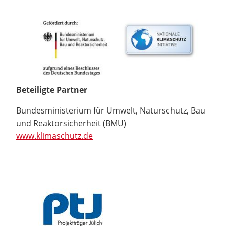
Beteiligte Partner
Bundesministerium für Umwelt, Naturschutz, Bau
und Reaktorsicherheit (BMU)
www.klimaschutz.de