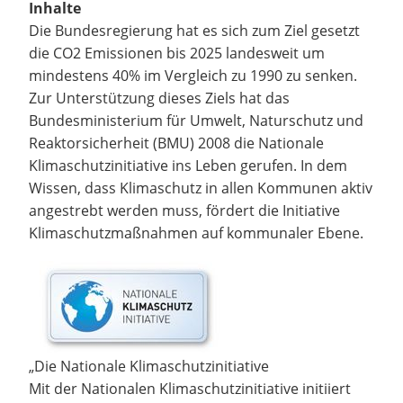
Inhalte
Die Bundesregierung hat es sich zum Ziel gesetzt
die CO2 Emissionen bis 2025 landesweit um
mindestens 40% im Vergleich zu 1990 zu senken.
Zur Unterstützung dieses Ziels hat das
Bundesministerium für Umwelt, Naturschutz und
Reaktorsicherheit (BMU) 2008 die Nationale
Klimaschutzinitiative ins Leben gerufen. In dem
Wissen, dass Klimaschutz in allen Kommunen aktiv
angestrebt werden muss, fördert die Initiative
Klimaschutzmaßnahmen auf kommunaler Ebene.
„Die Nationale Klimaschutzinitiative
Mit der Nationalen Klimaschutzinitiative initiiert