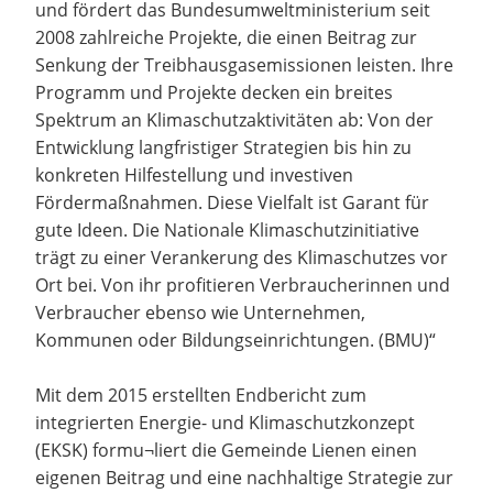
und fördert das Bundesumweltministerium seit
2008 zahlreiche Projekte, die einen Beitrag zur
Senkung der Treibhausgasemissionen leisten. Ihre
Programm und Projekte decken ein breites
Spektrum an Klimaschutzaktivitäten ab: Von der
Entwicklung langfristiger Strategien bis hin zu
konkreten Hilfestellung und investiven
Fördermaßnahmen. Diese Vielfalt ist Garant für
gute Ideen. Die Nationale Klimaschutzinitiative
trägt zu einer Verankerung des Klimaschutzes vor
Ort bei. Von ihr profitieren Verbraucherinnen und
Verbraucher ebenso wie Unternehmen,
Kommunen oder Bildungseinrichtungen. (BMU)“
Mit dem 2015 erstellten Endbericht zum
integrierten Energie- und Klimaschutzkonzept
(EKSK) formu¬liert die Gemeinde Lienen einen
eigenen Beitrag und eine nachhaltige Strategie zur