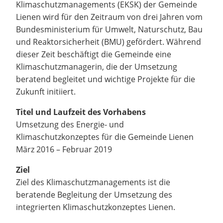
Klimaschutzmanagements (EKSK) der Gemeinde
Lienen wird für den Zeitraum von drei Jahren vom
Bundesministerium für Umwelt, Naturschutz, Bau
und Reaktorsicherheit (BMU) gefördert. Während
dieser Zeit beschäftigt die Gemeinde eine
Klimaschutzmanagerin, die der Umsetzung
beratend begleitet und wichtige Projekte für die
Zukunft initiiert.
Titel und Laufzeit des Vorhabens
Umsetzung des Energie- und
Klimaschutzkonzeptes für die Gemeinde Lienen
März 2016 – Februar 2019
Ziel
Ziel des Klimaschutzmanagements ist die
beratende Begleitung der Umsetzung des
integrierten Klimaschutzkonzeptes Lienen.