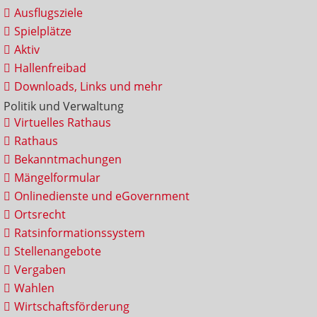
Ausflugsziele
Spielplätze
Aktiv
Hallenfreibad
Downloads, Links und mehr
Politik und Verwaltung
Virtuelles Rathaus
Rathaus
Bekanntmachungen
Mängelformular
Onlinedienste und eGovernment
Ortsrecht
Ratsinformationssystem
Stellenangebote
Vergaben
Wahlen
Wirtschaftsförderung