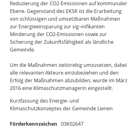
Reduzierung der CO2-Emissionen auf kommunaler
Ebene. Gegenstand des EKSK ist die Erarbeitung
von schlüssigen und umsetzbaren Maßnahmen
zur Energieeinsparung zur sig¬nifikanten
Minderung der CO2-Emissionen sowie zur
Sicherung der Zukunftsfähigkeit als ländliche
Gemeinde.
Um die Maßnahmen zielstrebig umzusetzen, dabei
alle relevanten Akteure einzubeziehen und den
Erfolg der Maßnahmen abzubilden, wurde im März
2016 eine Klimaschutzmanagerin eingestellt.
Kurzfassung des Energie- und
Klimaschutzkonzeptes der Gemeinde Lienen
Förderkennzeichen
03K02647