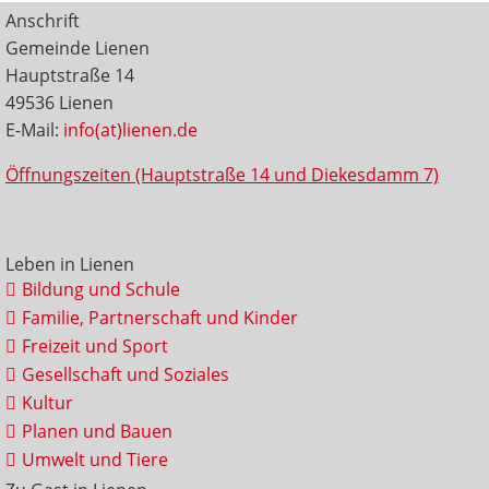
Anschrift
Gemeinde Lienen
Hauptstraße 14
49536 Lienen
E-Mail:
info(at)lienen.de
Öffnungszeiten (Hauptstraße 14 und Diekesdamm 7)
Leben in Lienen
Bildung und Schule
Familie, Partnerschaft und Kinder
Freizeit und Sport
Gesellschaft und Soziales
Kultur
Planen und Bauen
Umwelt und Tiere