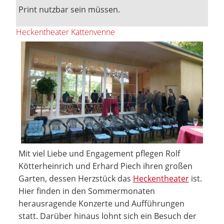
Print nutzbar sein müssen.
Heckentheater Kattenvenne
Mit viel Liebe und Engagement pflegen Rolf
Kötterheinrich und Erhard Piech ihren großen
Garten, dessen Herzstück das
Heckentheater
ist.
Hier finden in den Sommermonaten
herausragende Konzerte und Aufführungen
statt. Darüber hinaus lohnt sich ein Besuch der