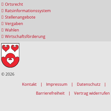
Ortsrecht
Ratsinformationssystem
Stellenangebote
Vergaben
Wahlen
Wirtschaftsförderung
© 2026
Kontakt
Impressum
Datenschutz
Barrierefreiheit
Vertrag widerrufen