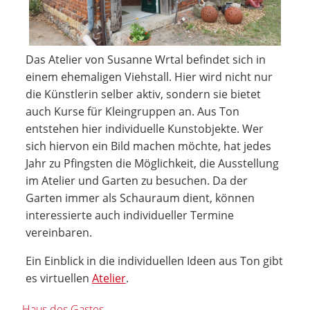
Das Atelier von Susanne Wrtal befindet sich in
einem ehemaligen Viehstall. Hier wird nicht nur
die Künstlerin selber aktiv, sondern sie bietet
auch Kurse für Kleingruppen an. Aus Ton
entstehen hier individuelle Kunstobjekte. Wer
sich hiervon ein Bild machen möchte, hat jedes
Jahr zu Pfingsten die Möglichkeit, die Ausstellung
im Atelier und Garten zu besuchen. Da der
Garten immer als Schauraum dient, können
interessierte auch individueller Termine
vereinbaren.
Ein Einblick in die individuellen Ideen aus Ton gibt
es virtuellen
Atelier
.
Haus des Gastes