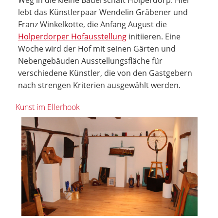
lebt das Künstlerpaar Wendelin Gräbener und
Franz Winkelkotte, die Anfang August die
Holperdorper Hofausstellung
initiieren. Eine
Woche wird der Hof mit seinen Gärten und
Nebengebäuden Ausstellungsfläche für
verschiedene Künstler, die von den Gastgebern
nach strengen Kriterien ausgewählt werden.
Kunst im Ellerhook