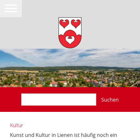
Suchen
Kultur
Kunst und Kultur in Lienen ist häufig noch ein