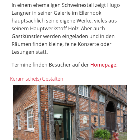
In einem ehemaligen Schweinestall zeigt Hugo
Langner in seiner Galerie im Ellerhook
hauptsächlich seine eigene Werke, vieles aus
seinem Hauptwerkstoff Holz. Aber auch
Gastkünstler werden eingeladen und in den
Räumen finden kleine, feine Konzerte oder
Lesungen statt.
Termine finden Besucher auf der
Homepage
.
Keramische(s) Gestalten