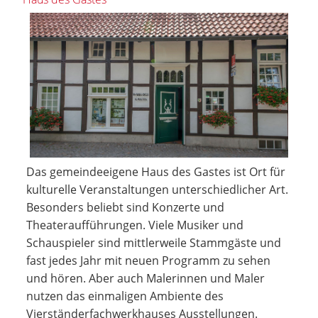
Das gemeindeeigene Haus des Gastes ist Ort für
kulturelle Veranstaltungen unterschiedlicher Art.
Besonders beliebt sind Konzerte und
Theateraufführungen. Viele Musiker und
Schauspieler sind mittlerweile Stammgäste und
fast jedes Jahr mit neuen Programm zu sehen
und hören. Aber auch Malerinnen und Maler
nutzen das einmaligen Ambiente des
Vierständerfachwerkhauses Ausstellungen.