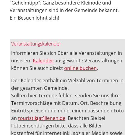
"Geheimtipp": Ganz besondere Kleinode und
Veranstaltungen sind in der Gemeinde bekannt.
Ein Besuch lohnt sich!
Veranstaltungskalender
Informieren Sie sich über alle Veranstaltungen in
unserem
Kalender
ausgewählte Veranstaltungen
können Sie auch direkt
online buchen
.
Der Kalender enthält ein Vielzahl von Terminen in
der gesamten Gemeinde.
Sollten hier Termine fehlen, senden Sie uns Ihre
Terminvorschläge mit Datum, Ort, Beschreibung,
Eintrittspreisen und mind. einem passenden Foto
an
touristik(at)lienen.de
. Beachten Sie bei
Fotoeinsendungen bitte, dass alle Bilder
kostenfrei für Internet inkl. sozialer Medien sowie