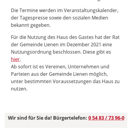
Die Termine werden im Veranstaltungskalender,
der Tagespresse sowie den sozialen Medien
bekannt gegeben.
Für die Nutzung des Haus des Gastes hat der Rat
der Gemeinde Lienen im Dezember 2021 eine
Nutzungsordnung beschlossen. Diese gibt es
hier
.
Ab sofort ist es Vereinen, Unternehmen und
Parteien aus der Gemeinde Lienen möglich,
unter bestimmten Voraussetzungen das Haus zu
nutzen.
Wir sind für Sie da! Bürgertelefon:
0 54 83 / 73 96-0