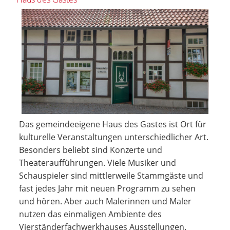
Das gemeindeeigene Haus des Gastes ist Ort für
kulturelle Veranstaltungen unterschiedlicher Art.
Besonders beliebt sind Konzerte und
Theateraufführungen. Viele Musiker und
Schauspieler sind mittlerweile Stammgäste und
fast jedes Jahr mit neuen Programm zu sehen
und hören. Aber auch Malerinnen und Maler
nutzen das einmaligen Ambiente des
Vierständerfachwerkhauses Ausstellungen.