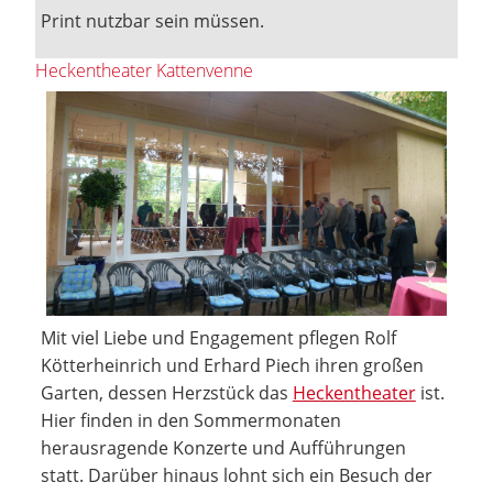
Print nutzbar sein müssen.
Heckentheater Kattenvenne
Mit viel Liebe und Engagement pflegen Rolf
Kötterheinrich und Erhard Piech ihren großen
Garten, dessen Herzstück das
Heckentheater
ist.
Hier finden in den Sommermonaten
herausragende Konzerte und Aufführungen
statt. Darüber hinaus lohnt sich ein Besuch der