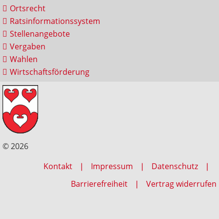
Ortsrecht
Ratsinformationssystem
Stellenangebote
Vergaben
Wahlen
Wirtschaftsförderung
© 2026
Kontakt
Impressum
Datenschutz
Barrierefreiheit
Vertrag widerrufen