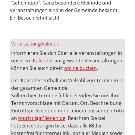
"Geheimtipp": Ganz besondere Kleinode und
Veranstaltungen sind in der Gemeinde bekannt.
Ein Besuch lohnt sich!
Veranstaltungskalender
Informieren Sie sich über alle Veranstaltungen in
unserem
Kalender
ausgewählte Veranstaltungen
können Sie auch direkt
online buchen
.
Der Kalender enthält ein Vielzahl von Terminen in
der gesamten Gemeinde.
Sollten hier Termine fehlen, senden Sie uns Ihre
Terminvorschläge mit Datum, Ort, Beschreibung,
Eintrittspreisen und mind. einem passenden Foto
an
touristik(at)lienen.de
. Beachten Sie bei
Fotoeinsendungen bitte, dass alle Bilder
kostenfrei für Internet inkl. sozialer Medien sowie