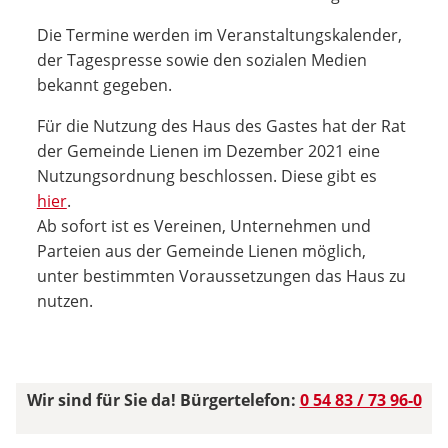
Die Termine werden im Veranstaltungskalender,
der Tagespresse sowie den sozialen Medien
bekannt gegeben.
Für die Nutzung des Haus des Gastes hat der Rat
der Gemeinde Lienen im Dezember 2021 eine
Nutzungsordnung beschlossen. Diese gibt es
hier
.
Ab sofort ist es Vereinen, Unternehmen und
Parteien aus der Gemeinde Lienen möglich,
unter bestimmten Voraussetzungen das Haus zu
nutzen.
Wir sind für Sie da! Bürgertelefon:
0 54 83 / 73 96-0