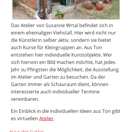
Das Atelier von Susanne Wrtal befindet sich in
einem ehemaligen Viehstall. Hier wird nicht nur
die Künstlerin selber aktiv, sondern sie bietet
auch Kurse für Kleingruppen an. Aus Ton
entstehen hier individuelle Kunstobjekte. Wer
sich hiervon ein Bild machen möchte, hat jedes
Jahr zu Pfingsten die Möglichkeit, die Ausstellung
im Atelier und Garten zu besuchen. Da der
Garten immer als Schauraum dient, können
interessierte auch individueller Termine
vereinbaren.
Ein Einblick in die individuellen Ideen aus Ton gibt
es virtuellen
Atelier
.
Haus des Gastes