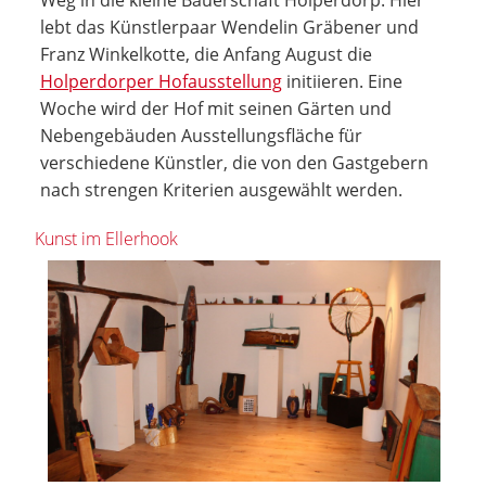
lebt das Künstlerpaar Wendelin Gräbener und
Franz Winkelkotte, die Anfang August die
Holperdorper Hofausstellung
initiieren. Eine
Woche wird der Hof mit seinen Gärten und
Nebengebäuden Ausstellungsfläche für
verschiedene Künstler, die von den Gastgebern
nach strengen Kriterien ausgewählt werden.
Kunst im Ellerhook