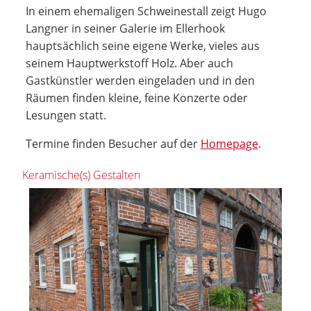
In einem ehemaligen Schweinestall zeigt Hugo
Langner in seiner Galerie im Ellerhook
hauptsächlich seine eigene Werke, vieles aus
seinem Hauptwerkstoff Holz. Aber auch
Gastkünstler werden eingeladen und in den
Räumen finden kleine, feine Konzerte oder
Lesungen statt.
Termine finden Besucher auf der
Homepage
.
Keramische(s) Gestalten