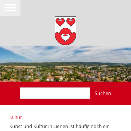
Suchen
Kultur
Kunst und Kultur in Lienen ist häufig noch ein