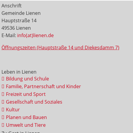
Anschrift
Gemeinde Lienen
Hauptstraße 14
49536 Lienen
E-Mail:
info(at)lienen.de
Öffnungszeiten (Hauptstraße 14 und Diekesdamm 7)
Leben in Lienen
Bildung und Schule
Familie, Partnerschaft und Kinder
Freizeit und Sport
Gesellschaft und Soziales
Kultur
Planen und Bauen
Umwelt und Tiere