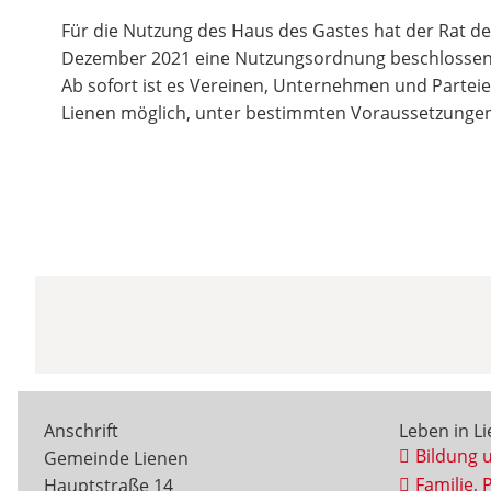
Für die Nutzung des Haus des Gastes hat der Rat d
Dezember 2021 eine Nutzungsordnung beschlossen.
Ab sofort ist es Vereinen, Unternehmen und Parte
Lienen möglich, unter bestimmten Voraussetzungen
Anschrift
Leben in L
Bildung 
Gemeinde Lienen
Familie, 
Hauptstraße 14