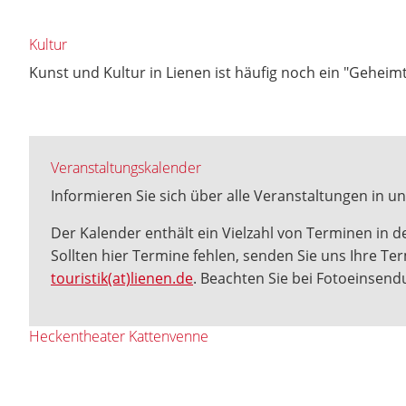
Kultur
Kunst und Kultur in Lienen ist häufig noch ein "Gehei
Veranstaltungskalender
Informieren Sie sich über alle Veranstaltungen in 
Der Kalender enthält ein Vielzahl von Terminen in
Sollten hier Termine fehlen, senden Sie uns Ihre T
touristik(at)lienen.de
. Beachten Sie bei Fotoeinsendu
Heckentheater Kattenvenne