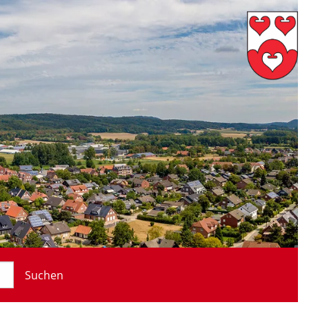
Suchen