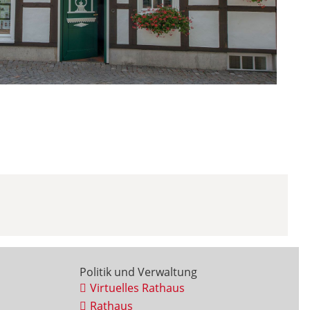
Politik und Verwaltung
Virtuelles Rathaus
Rathaus