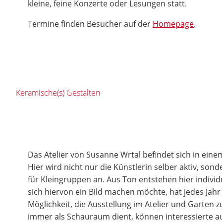
kleine, feine Konzerte oder Lesungen statt.
Termine finden Besucher auf der
Homepage
.
Keramische(s) Gestalten
Das Atelier von Susanne Wrtal befindet sich in eine
Hier wird nicht nur die Künstlerin selber aktiv, sond
für Kleingruppen an. Aus Ton entstehen hier individ
sich hiervon ein Bild machen möchte, hat jedes Jahr 
Möglichkeit, die Ausstellung im Atelier und Garten 
immer als Schauraum dient, können interessierte au