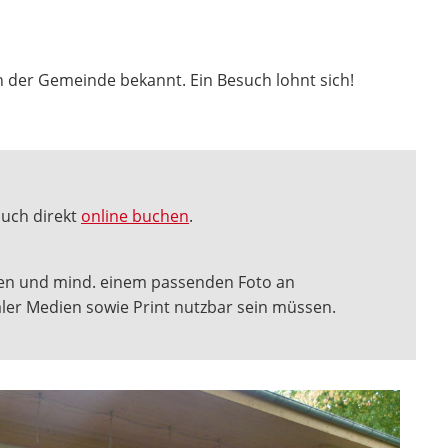
n der Gemeinde bekannt. Ein Besuch lohnt sich!
uch direkt
online buchen
.
isen und mind. einem passenden Foto an
zialer Medien sowie Print nutzbar sein müssen.