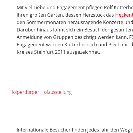
Mit viel Liebe und Engagement pflegen Rolf Kötterh
ihren großen Garten, dessen Herzstück das
Hecken
den Sommermonaten herausragende Konzerte und 
Darüber hinaus lohnt sich ein Besuch der gesamten 
Anmeldung von Gruppen besichtigt werden kann. F
Engagement wurden Kötterheinrich und Piech mit d
Kreises Steinfurt 2011 ausgezeichnet.
Holperdorper Hofausstellung
Internationale Besucher finden jedes Jahr den Weg i