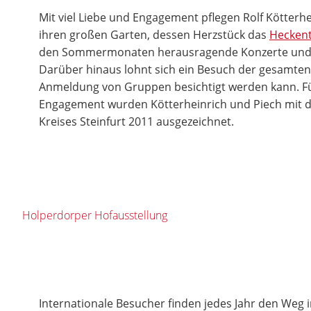
Mit viel Liebe und Engagement pflegen Rolf Kötterh
ihren großen Garten, dessen Herzstück das
Hecken
den Sommermonaten herausragende Konzerte und 
Darüber hinaus lohnt sich ein Besuch der gesamten 
Anmeldung von Gruppen besichtigt werden kann. F
Engagement wurden Kötterheinrich und Piech mit d
Kreises Steinfurt 2011 ausgezeichnet.
Holperdorper Hofausstellung
Internationale Besucher finden jedes Jahr den Weg i