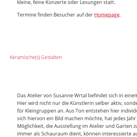
kleine, feine Konzerte oder Lesungen statt.
Termine finden Besucher auf der
Homepage
.
Keramische(s) Gestalten
Das Atelier von Susanne Wrtal befindet sich in eine
Hier wird nicht nur die Künstlerin selber aktiv, sond
für Kleingruppen an. Aus Ton entstehen hier individ
sich hiervon ein Bild machen möchte, hat jedes Jahr 
Möglichkeit, die Ausstellung im Atelier und Garten 
immer als Schauraum dient, können interessierte au