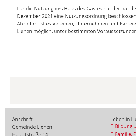
Für die Nutzung des Haus des Gastes hat der Rat d
Dezember 2021 eine Nutzungsordnung beschlossen.
Ab sofort ist es Vereinen, Unternehmen und Parte
Lienen möglich, unter bestimmten Voraussetzungen
Anschrift
Leben in L
Bildung 
Gemeinde Lienen
Familie, 
Hauptstraße 14