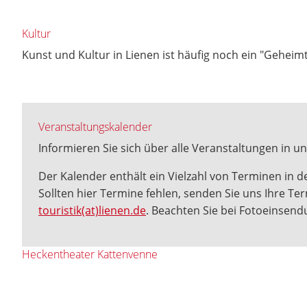
Kultur
Kunst und Kultur in Lienen ist häufig noch ein "Gehei
Veranstaltungskalender
Informieren Sie sich über alle Veranstaltungen in 
Der Kalender enthält ein Vielzahl von Terminen in
Sollten hier Termine fehlen, senden Sie uns Ihre T
touristik(at)lienen.de
. Beachten Sie bei Fotoeinsendu
Heckentheater Kattenvenne