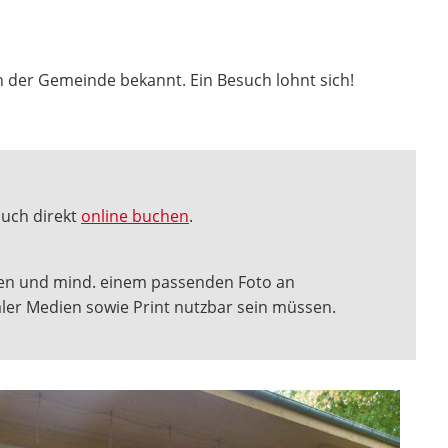
n der Gemeinde bekannt. Ein Besuch lohnt sich!
uch direkt
online buchen
.
isen und mind. einem passenden Foto an
zialer Medien sowie Print nutzbar sein müssen.