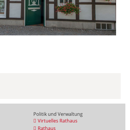
Politik und Verwaltung
Virtuelles Rathaus
Rathaus