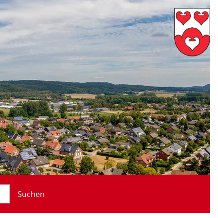
Suchen