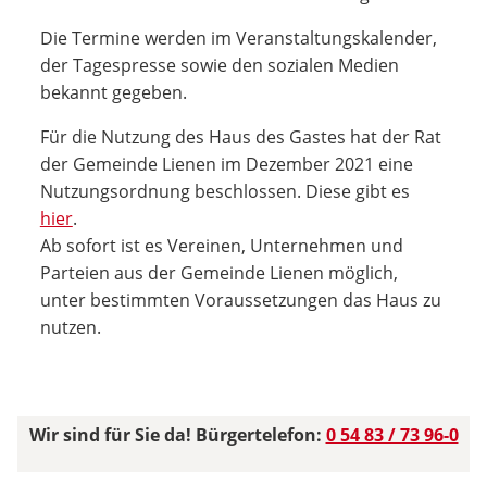
Die Termine werden im Veranstaltungskalender,
der Tagespresse sowie den sozialen Medien
bekannt gegeben.
Für die Nutzung des Haus des Gastes hat der Rat
der Gemeinde Lienen im Dezember 2021 eine
Nutzungsordnung beschlossen. Diese gibt es
hier
.
Ab sofort ist es Vereinen, Unternehmen und
Parteien aus der Gemeinde Lienen möglich,
unter bestimmten Voraussetzungen das Haus zu
nutzen.
Wir sind für Sie da! Bürgertelefon:
0 54 83 / 73 96-0