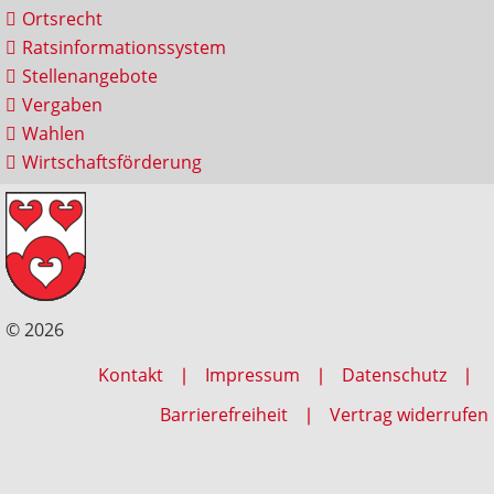
Ortsrecht
Ratsinformationssystem
Stellenangebote
Vergaben
Wahlen
Wirtschaftsförderung
© 2026
Kontakt
Impressum
Datenschutz
Barrierefreiheit
Vertrag widerrufen