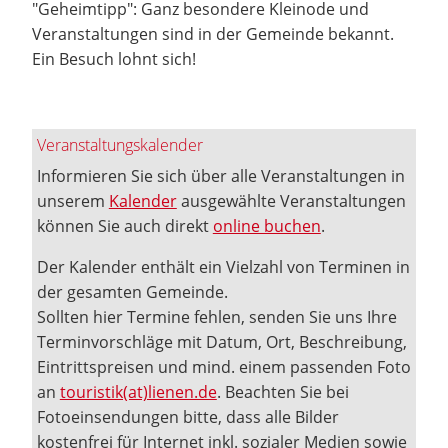
"Geheimtipp": Ganz besondere Kleinode und
Veranstaltungen sind in der Gemeinde bekannt.
Ein Besuch lohnt sich!
Veranstaltungskalender
Informieren Sie sich über alle Veranstaltungen in
unserem
Kalender
ausgewählte Veranstaltungen
können Sie auch direkt
online buchen
.
Der Kalender enthält ein Vielzahl von Terminen in
der gesamten Gemeinde.
Sollten hier Termine fehlen, senden Sie uns Ihre
Terminvorschläge mit Datum, Ort, Beschreibung,
Eintrittspreisen und mind. einem passenden Foto
an
touristik(at)lienen.de
. Beachten Sie bei
Fotoeinsendungen bitte, dass alle Bilder
kostenfrei für Internet inkl. sozialer Medien sowie