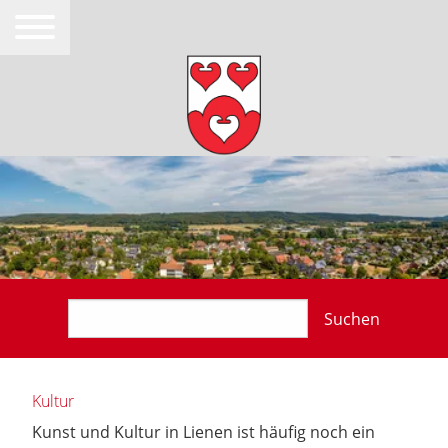
Suchen
Kultur
Kunst und Kultur in Lienen ist häufig noch ein