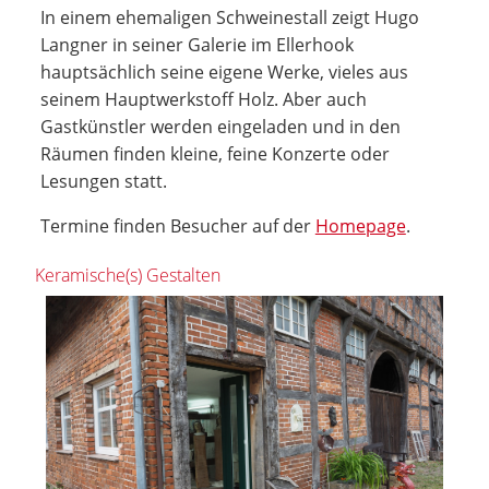
In einem ehemaligen Schweinestall zeigt Hugo
Langner in seiner Galerie im Ellerhook
hauptsächlich seine eigene Werke, vieles aus
seinem Hauptwerkstoff Holz. Aber auch
Gastkünstler werden eingeladen und in den
Räumen finden kleine, feine Konzerte oder
Lesungen statt.
Termine finden Besucher auf der
Homepage
.
Keramische(s) Gestalten