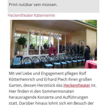
Print nutzbar sein müssen.
Heckentheater Kattenvenne
Mit viel Liebe und Engagement pflegen Rolf
Kötterheinrich und Erhard Piech ihren großen
Garten, dessen Herzstück das
Heckentheater
ist.
Hier finden in den Sommermonaten
herausragende Konzerte und Aufführungen
statt. Darüber hinaus lohnt sich ein Besuch der