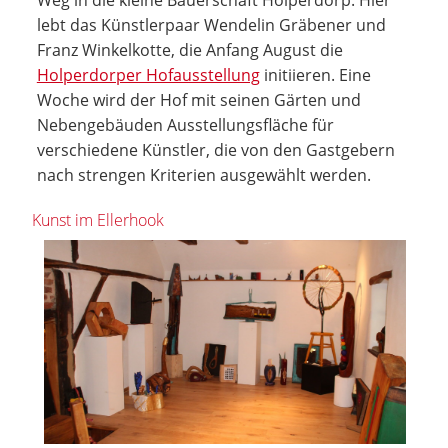
lebt das Künstlerpaar Wendelin Gräbener und
Franz Winkelkotte, die Anfang August die
Holperdorper Hofausstellung
initiieren. Eine
Woche wird der Hof mit seinen Gärten und
Nebengebäuden Ausstellungsfläche für
verschiedene Künstler, die von den Gastgebern
nach strengen Kriterien ausgewählt werden.
Kunst im Ellerhook