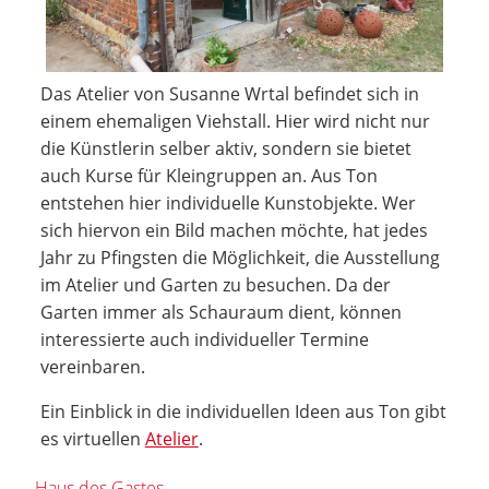
Das Atelier von Susanne Wrtal befindet sich in
einem ehemaligen Viehstall. Hier wird nicht nur
die Künstlerin selber aktiv, sondern sie bietet
auch Kurse für Kleingruppen an. Aus Ton
entstehen hier individuelle Kunstobjekte. Wer
sich hiervon ein Bild machen möchte, hat jedes
Jahr zu Pfingsten die Möglichkeit, die Ausstellung
im Atelier und Garten zu besuchen. Da der
Garten immer als Schauraum dient, können
interessierte auch individueller Termine
vereinbaren.
Ein Einblick in die individuellen Ideen aus Ton gibt
es virtuellen
Atelier
.
Haus des Gastes