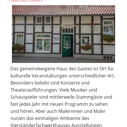
Das gemeindeeigene Haus des Gastes ist Ort für
kulturelle Veranstaltungen unterschiedlicher Art.
Besonders beliebt sind Konzerte und
Theateraufführungen. Viele Musiker und
Schauspieler sind mittlerweile Stammgäste und
fast jedes Jahr mit neuen Programm zu sehen
und hören. Aber auch Malerinnen und Maler
nutzen das einmaligen Ambiente des
Vierständerfachwerkhauses Ausstellungen.