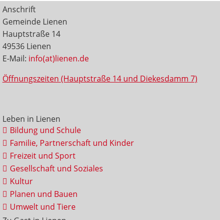
Anschrift
Gemeinde Lienen
Hauptstraße 14
49536 Lienen
E-Mail:
info(at)lienen.de
Öffnungszeiten (Hauptstraße 14 und Diekesdamm 7)
Leben in Lienen
Bildung und Schule
Familie, Partnerschaft und Kinder
Freizeit und Sport
Gesellschaft und Soziales
Kultur
Planen und Bauen
Umwelt und Tiere