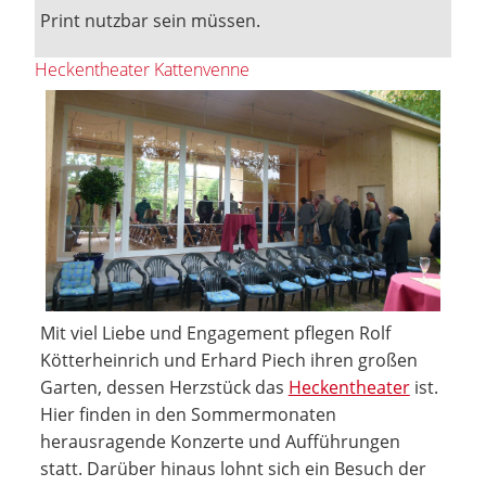
Print nutzbar sein müssen.
Heckentheater Kattenvenne
Mit viel Liebe und Engagement pflegen Rolf
Kötterheinrich und Erhard Piech ihren großen
Garten, dessen Herzstück das
Heckentheater
ist.
Hier finden in den Sommermonaten
herausragende Konzerte und Aufführungen
statt. Darüber hinaus lohnt sich ein Besuch der