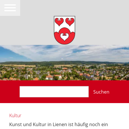
Suchen
Kultur
Kunst und Kultur in Lienen ist häufig noch ein