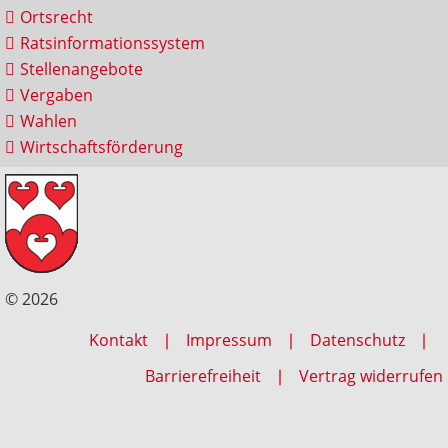
Ortsrecht
Ratsinformationssystem
Stellenangebote
Vergaben
Wahlen
Wirtschaftsförderung
© 2026
Kontakt
Impressum
Datenschutz
Barrierefreiheit
Vertrag widerrufen