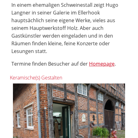
In einem ehemaligen Schweinestall zeigt Hugo
Langner in seiner Galerie im Ellerhook
hauptsächlich seine eigene Werke, vieles aus
seinem Hauptwerkstoff Holz. Aber auch
Gastkünstler werden eingeladen und in den
Räumen finden kleine, feine Konzerte oder
Lesungen statt.
Termine finden Besucher auf der
Homepage
.
Keramische(s) Gestalten