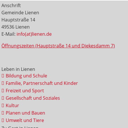
Anschrift
Gemeinde Lienen
Hauptstraße 14
49536 Lienen
E-Mail:
info(at)lienen.de
Öffnungszeiten (Hauptstraße 14 und Diekesdamm 7)
Leben in Lienen
Bildung und Schule
Familie, Partnerschaft und Kinder
Freizeit und Sport
Gesellschaft und Soziales
Kultur
Planen und Bauen
Umwelt und Tiere