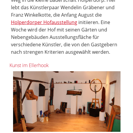
lebt das Künstlerpaar Wendelin Gräbener und
Franz Winkelkotte, die Anfang August die
Holperdorper Hofausstellung
initiieren. Eine
Woche wird der Hof mit seinen Gärten und
Nebengebäuden Ausstellungsfläche für
verschiedene Künstler, die von den Gastgebern
nach strengen Kriterien ausgewählt werden.
Kunst im Ellerhook