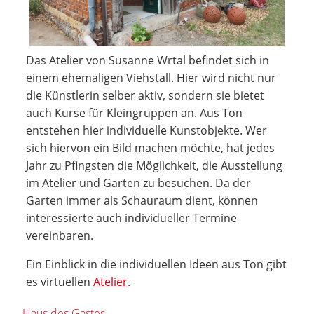
Das Atelier von Susanne Wrtal befindet sich in
einem ehemaligen Viehstall. Hier wird nicht nur
die Künstlerin selber aktiv, sondern sie bietet
auch Kurse für Kleingruppen an. Aus Ton
entstehen hier individuelle Kunstobjekte. Wer
sich hiervon ein Bild machen möchte, hat jedes
Jahr zu Pfingsten die Möglichkeit, die Ausstellung
im Atelier und Garten zu besuchen. Da der
Garten immer als Schauraum dient, können
interessierte auch individueller Termine
vereinbaren.
Ein Einblick in die individuellen Ideen aus Ton gibt
es virtuellen
Atelier
.
Haus des Gastes