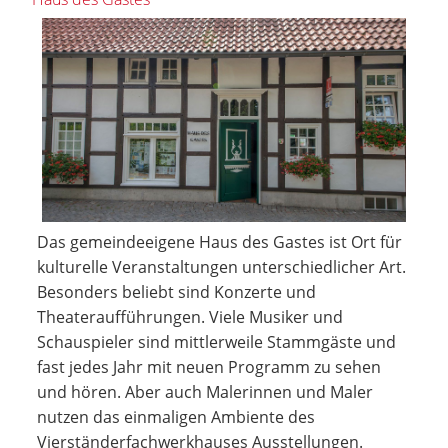
Das gemeindeeigene Haus des Gastes ist Ort für
kulturelle Veranstaltungen unterschiedlicher Art.
Besonders beliebt sind Konzerte und
Theateraufführungen. Viele Musiker und
Schauspieler sind mittlerweile Stammgäste und
fast jedes Jahr mit neuen Programm zu sehen
und hören. Aber auch Malerinnen und Maler
nutzen das einmaligen Ambiente des
Vierständerfachwerkhauses Ausstellungen.