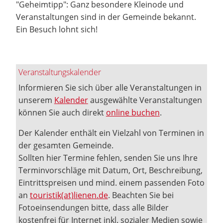
"Geheimtipp": Ganz besondere Kleinode und
Veranstaltungen sind in der Gemeinde bekannt.
Ein Besuch lohnt sich!
Veranstaltungskalender
Informieren Sie sich über alle Veranstaltungen in
unserem
Kalender
ausgewählte Veranstaltungen
können Sie auch direkt
online buchen
.
Der Kalender enthält ein Vielzahl von Terminen in
der gesamten Gemeinde.
Sollten hier Termine fehlen, senden Sie uns Ihre
Terminvorschläge mit Datum, Ort, Beschreibung,
Eintrittspreisen und mind. einem passenden Foto
an
touristik(at)lienen.de
. Beachten Sie bei
Fotoeinsendungen bitte, dass alle Bilder
kostenfrei für Internet inkl. sozialer Medien sowie