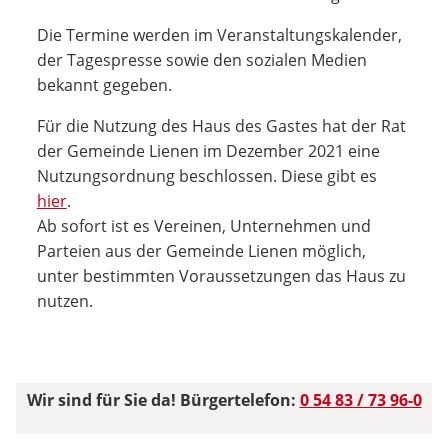
Die Termine werden im Veranstaltungskalender,
der Tagespresse sowie den sozialen Medien
bekannt gegeben.
Für die Nutzung des Haus des Gastes hat der Rat
der Gemeinde Lienen im Dezember 2021 eine
Nutzungsordnung beschlossen. Diese gibt es
hier
.
Ab sofort ist es Vereinen, Unternehmen und
Parteien aus der Gemeinde Lienen möglich,
unter bestimmten Voraussetzungen das Haus zu
nutzen.
Wir sind für Sie da! Bürgertelefon:
0 54 83 / 73 96-0