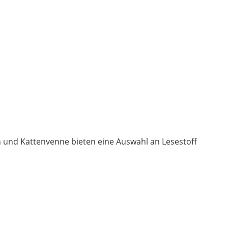
n und Kattenvenne bieten eine Auswahl an Lesestoff