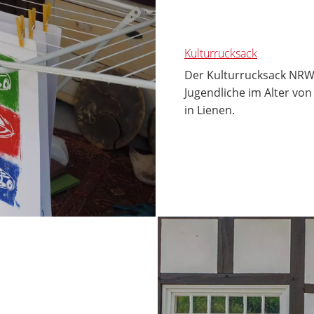
Kulturrucksack
Der Kulturrucksack NRW 
Jugendliche im Alter vo
in Lienen.