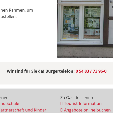
hönen Rahmen, um
ustellen.
Wir sind für Sie da! Bürgertelefon:
0 54 83 / 73 96-0
ienen
Zu Gast in Lienen
und Schule
Tourist-Information
Partnerschaft und Kinder
Angebote online buchen