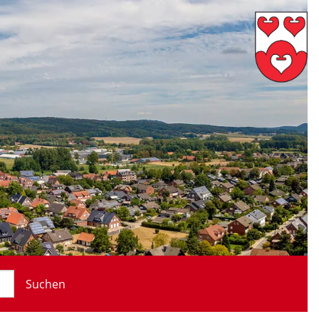
Suchen