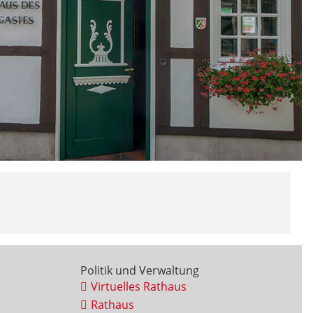
Politik und Verwaltung
Virtuelles Rathaus
Rathaus