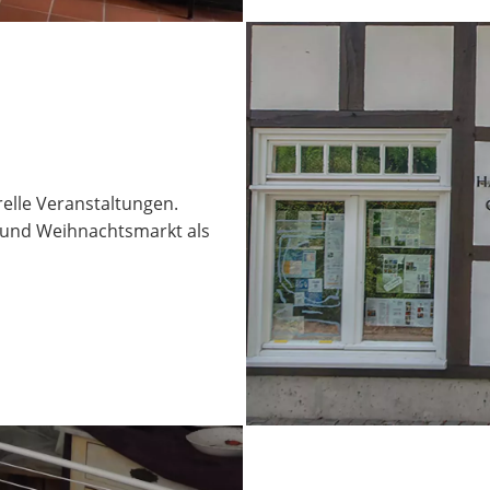
elle Veranstaltungen.
und Weihnachtsmarkt als