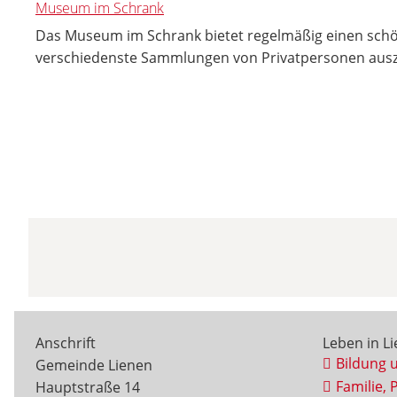
Museum im Schrank
Das Museum im Schrank bietet regelmäßig einen sc
verschiedenste Sammlungen von Privatpersonen ausz
Anschrift
Leben in L
Bildung 
Gemeinde Lienen
Familie, 
Hauptstraße 14