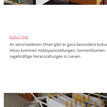
Kultur-Orte
An verschiedenen Orten gibt es ganz besondere kultur
Hinzu kommen Hobbyausstellungen, Sonnenblumen- 
regelmäßige Veranstaltungen in Lienen.