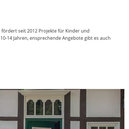
fördert seit 2012 Projekte für Kinder und
n 10-14 Jahren, ensprechende Angebote gibt es auch