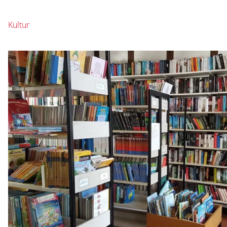
Kultur