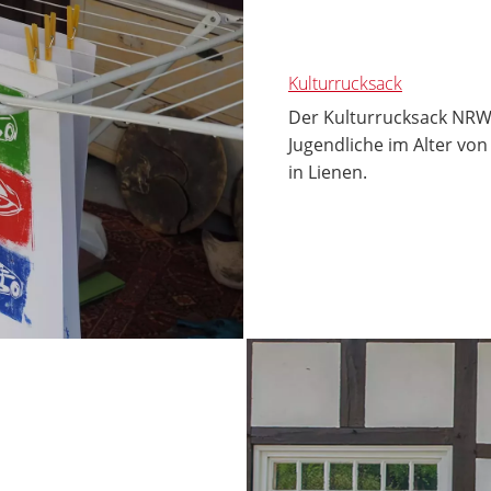
Kulturrucksack
Der Kulturrucksack NRW 
Jugendliche im Alter vo
in Lienen.