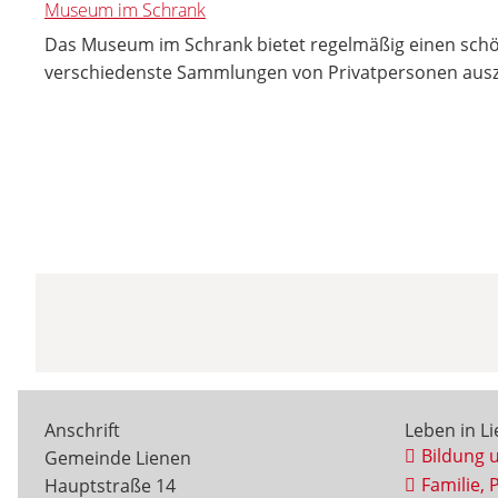
Museum im Schrank
Das Museum im Schrank bietet regelmäßig einen sc
verschiedenste Sammlungen von Privatpersonen ausz
Anschrift
Leben in L
Bildung 
Gemeinde Lienen
Familie, 
Hauptstraße 14