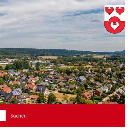
Suchen