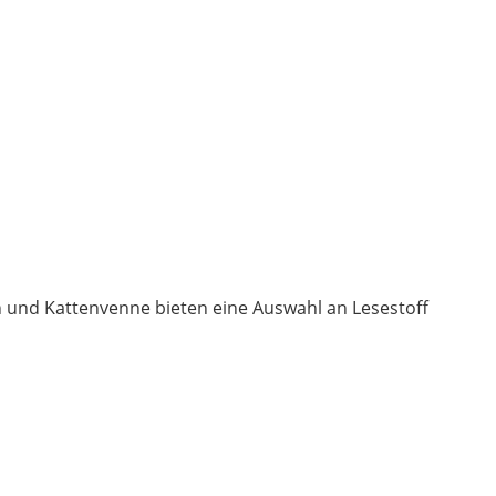
n und Kattenvenne bieten eine Auswahl an Lesestoff