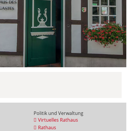
Politik und Verwaltung
Virtuelles Rathaus
Rathaus