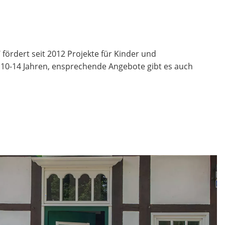
fördert seit 2012 Projekte für Kinder und
n 10-14 Jahren, ensprechende Angebote gibt es auch