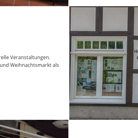
elle Veranstaltungen.
und Weihnachtsmarkt als