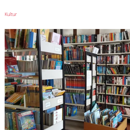
Kultur