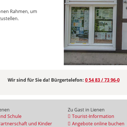
hönen Rahmen, um
ustellen.
Wir sind für Sie da! Bürgertelefon:
0 54 83 / 73 96-0
ienen
Zu Gast in Lienen
und Schule
Tourist-Information
Partnerschaft und Kinder
Angebote online buchen