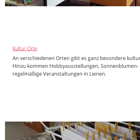
Kultur-Orte
An verschiedenen Orten gibt es ganz besondere kultur
Hinzu kommen Hobbyausstellungen, Sonnenblumen- 
regelmäßige Veranstaltungen in Lienen.