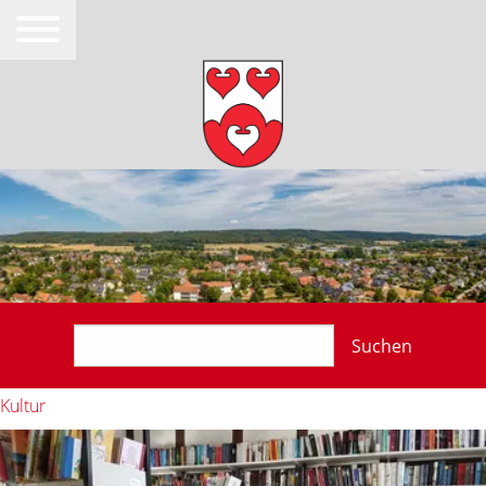
Suchen
Kultur