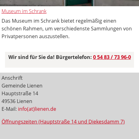
Museum im Schrank
Das Museum im Schrank bietet regelmäßig einen
schönen Rahmen, um verschiedenste Sammlungen von
Privatpersonen auszustellen.
Wir sind für Sie da! Bürgertelefon:
0 54 83 / 73 96-0
Anschrift
Gemeinde Lienen
Hauptstraße 14
49536 Lienen
E-Mail:
info(at)lienen.de
Öffnungszeiten (Hauptstraße 14 und Diekesdamm 7)