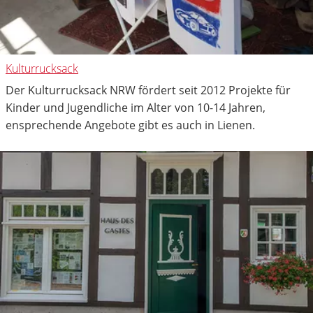
Kulturrucksack
Der Kulturrucksack NRW fördert seit 2012 Projekte für
Kinder und Jugendliche im Alter von 10-14 Jahren,
ensprechende Angebote gibt es auch in Lienen.