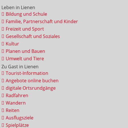
Leben in Lienen
Bildung und Schule
Familie, Partnerschaft und Kinder
Freizeit und Sport
Gesellschaft und Soziales
Kultur
Planen und Bauen
Umwelt und Tiere
Zu Gast in Lienen
Tourist-Information
Angebote online buchen
digitale Ortsrundgänge
Radfahren
Wandern
Reiten
Ausflugsziele
Spielplätze