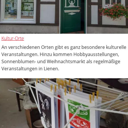
Kultur-Orte
An verschiedenen Orten gibt es ganz besondere kulturelle
Veranstaltungen. Hinzu kommen Hobbyausstellungen,
Sonnenblumen- und Weihnachtsmarkt als regelmäßige
Veranstaltungen in Lienen.