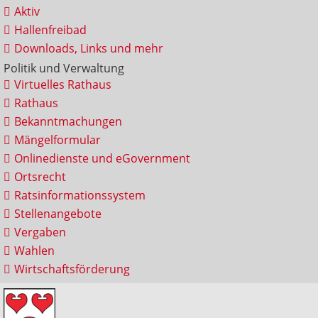
Aktiv
Hallenfreibad
Downloads, Links und mehr
Politik und Verwaltung
Virtuelles Rathaus
Rathaus
Bekanntmachungen
Mängelformular
Onlinedienste und eGovernment
Ortsrecht
Ratsinformationssystem
Stellenangebote
Vergaben
Wahlen
Wirtschaftsförderung