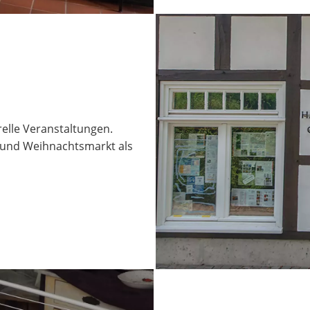
elle Veranstaltungen.
und Weihnachtsmarkt als