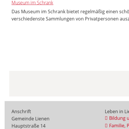
Museum im Schrank
Das Museum im Schrank bietet regelmäßig einen sc
verschiedenste Sammlungen von Privatpersonen ausz
Anschrift
Leben in L
Bildung 
Gemeinde Lienen
Familie, 
Hauptstraße 14