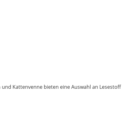
n und Kattenvenne bieten eine Auswahl an Lesestoff