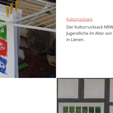
Kulturrucksack
Der Kulturrucksack NRW 
Jugendliche im Alter vo
in Lienen.