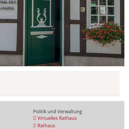
Politik und Verwaltung
Virtuelles Rathaus
Rathaus