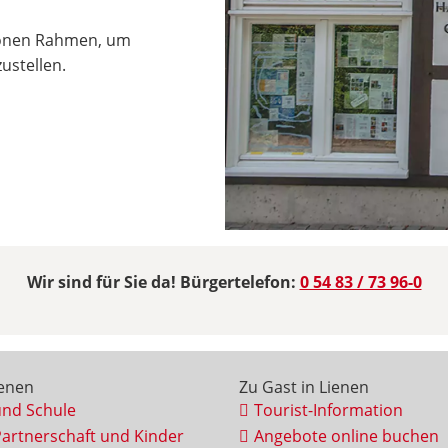
hönen Rahmen, um
ustellen.
Wir sind für Sie da! Bürgertelefon:
0 54 83 / 73 96-0
ienen
Zu Gast in Lienen
und Schule
Tourist-Information
Partnerschaft und Kinder
Angebote online buchen