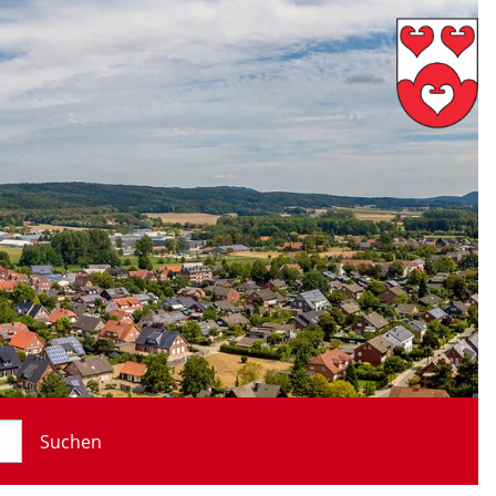
Suchen