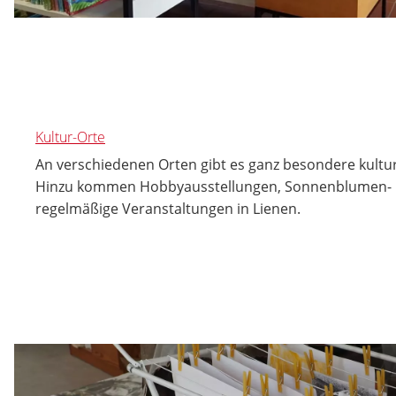
Kultur-Orte
An verschiedenen Orten gibt es ganz besondere kultur
Hinzu kommen Hobbyausstellungen, Sonnenblumen- 
regelmäßige Veranstaltungen in Lienen.