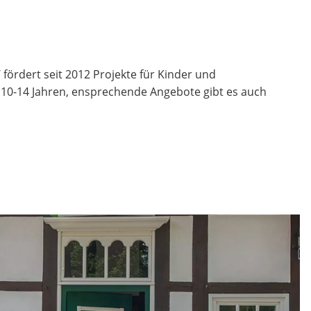
fördert seit 2012 Projekte für Kinder und
n 10-14 Jahren, ensprechende Angebote gibt es auch