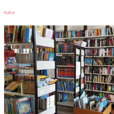
Kultur