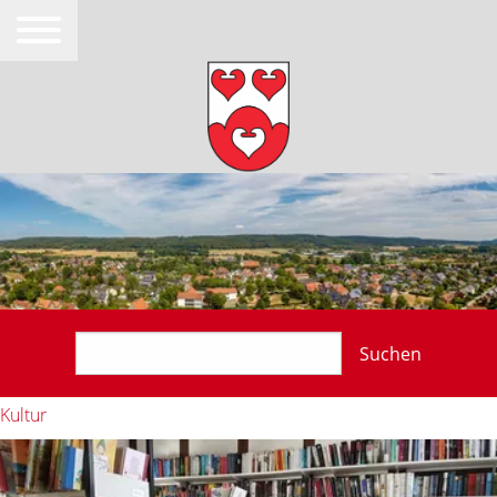
Suchen
Kultur