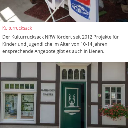
Kulturrucksack
Der Kulturrucksack NRW fördert seit 2012 Projekte für
Kinder und Jugendliche im Alter von 10-14 Jahren,
ensprechende Angebote gibt es auch in Lienen.