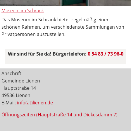
Museum im Schrank
Das Museum im Schrank bietet regelmäßig einen
schönen Rahmen, um verschiedenste Sammlungen von
Privatpersonen auszustellen.
Wir sind für Sie da! Bürgertelefon:
0 54 83 / 73 96-0
Anschrift
Gemeinde Lienen
Hauptstraße 14
49536 Lienen
E-Mail:
info(at)lienen.de
Öffnungszeiten (Hauptstraße 14 und Diekesdamm 7)