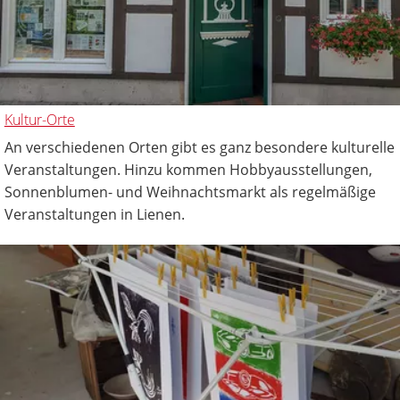
Kultur-Orte
An verschiedenen Orten gibt es ganz besondere kulturelle
Veranstaltungen. Hinzu kommen Hobbyausstellungen,
Sonnenblumen- und Weihnachtsmarkt als regelmäßige
Veranstaltungen in Lienen.