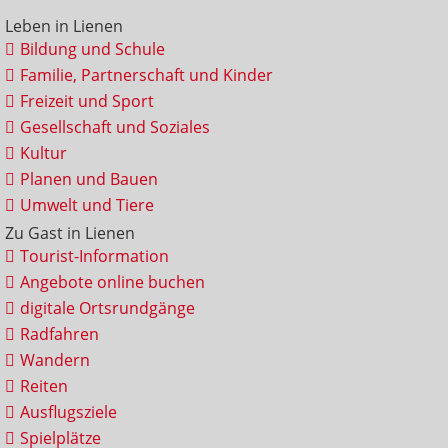
Leben in Lienen
Bildung und Schule
Familie, Partnerschaft und Kinder
Freizeit und Sport
Gesellschaft und Soziales
Kultur
Planen und Bauen
Umwelt und Tiere
Zu Gast in Lienen
Tourist-Information
Angebote online buchen
digitale Ortsrundgänge
Radfahren
Wandern
Reiten
Ausflugsziele
Spielplätze