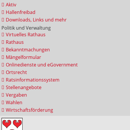
Aktiv
Hallenfreibad
Downloads, Links und mehr
Politik und Verwaltung
Virtuelles Rathaus
Rathaus
Bekanntmachungen
Mängelformular
Onlinedienste und eGovernment
Ortsrecht
Ratsinformationssystem
Stellenangebote
Vergaben
Wahlen
Wirtschaftsförderung