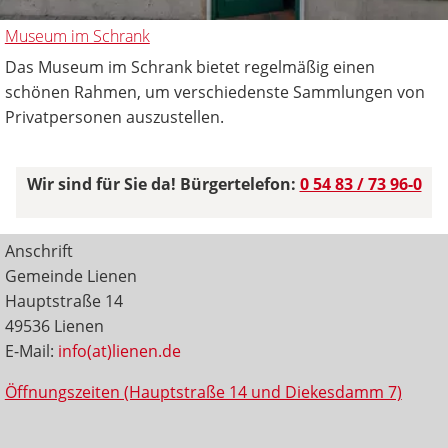
Museum im Schrank
Das Museum im Schrank bietet regelmäßig einen
schönen Rahmen, um verschiedenste Sammlungen von
Privatpersonen auszustellen.
Wir sind für Sie da! Bürgertelefon:
0 54 83 / 73 96-0
Anschrift
Gemeinde Lienen
Hauptstraße 14
49536 Lienen
E-Mail:
info(at)lienen.de
Öffnungszeiten (Hauptstraße 14 und Diekesdamm 7)