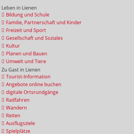
Leben in Lienen
Bildung und Schule
Familie, Partnerschaft und Kinder
Freizeit und Sport
Gesellschaft und Soziales
Kultur
Planen und Bauen
Umwelt und Tiere
Zu Gast in Lienen
Tourist-Information
Angebote online buchen
digitale Ortsrundgänge
Radfahren
Wandern
Reiten
Ausflugsziele
Spielplätze