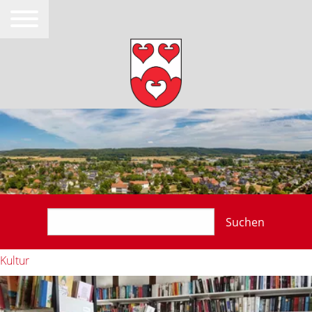
Suchen
Kultur