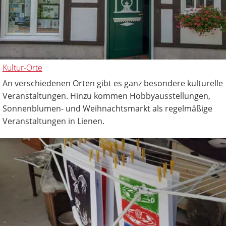
Kultur-Orte
An verschiedenen Orten gibt es ganz besondere kulturelle
Veranstaltungen. Hinzu kommen Hobbyausstellungen,
Sonnenblumen- und Weihnachtsmarkt als regelmäßige
Veranstaltungen in Lienen.