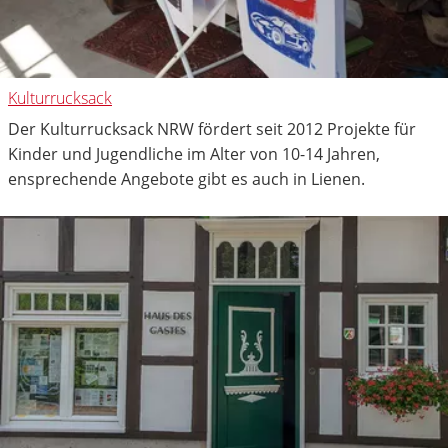
Kulturrucksack
Der Kulturrucksack NRW fördert seit 2012 Projekte für
Kinder und Jugendliche im Alter von 10-14 Jahren,
ensprechende Angebote gibt es auch in Lienen.