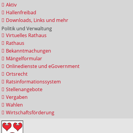
Aktiv
Hallenfreibad
Downloads, Links und mehr
Politik und Verwaltung
Virtuelles Rathaus
Rathaus
Bekanntmachungen
Mängelformular
Onlinedienste und eGovernment
Ortsrecht
Ratsinformationssystem
Stellenangebote
Vergaben
Wahlen
Wirtschaftsförderung