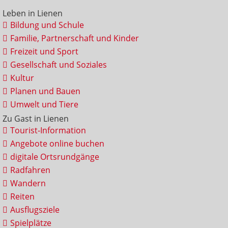
Leben in Lienen
Bildung und Schule
Familie, Partnerschaft und Kinder
Freizeit und Sport
Gesellschaft und Soziales
Kultur
Planen und Bauen
Umwelt und Tiere
Zu Gast in Lienen
Tourist-Information
Angebote online buchen
digitale Ortsrundgänge
Radfahren
Wandern
Reiten
Ausflugsziele
Spielplätze