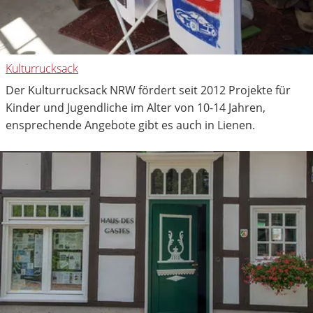
Kulturrucksack
Der Kulturrucksack NRW fördert seit 2012 Projekte für
Kinder und Jugendliche im Alter von 10-14 Jahren,
ensprechende Angebote gibt es auch in Lienen.