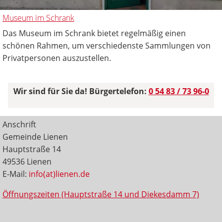
Museum im Schrank
Das Museum im Schrank bietet regelmäßig einen
schönen Rahmen, um verschiedenste Sammlungen von
Privatpersonen auszustellen.
Wir sind für Sie da! Bürgertelefon:
0 54 83 / 73 96-0
Anschrift
Gemeinde Lienen
Hauptstraße 14
49536 Lienen
E-Mail:
info(at)lienen.de
Öffnungszeiten (Hauptstraße 14 und Diekesdamm 7)