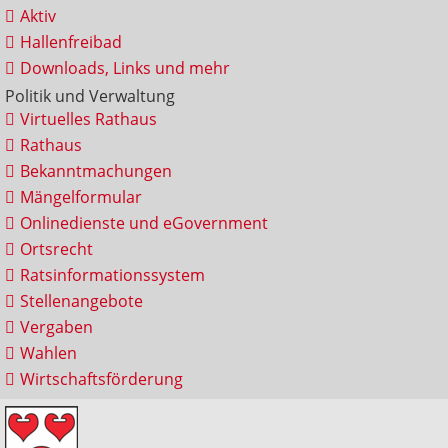
Aktiv
Hallenfreibad
Downloads, Links und mehr
Politik und Verwaltung
Virtuelles Rathaus
Rathaus
Bekanntmachungen
Mängelformular
Onlinedienste und eGovernment
Ortsrecht
Ratsinformationssystem
Stellenangebote
Vergaben
Wahlen
Wirtschaftsförderung