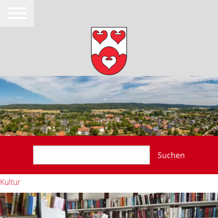
Suchen
Kultur