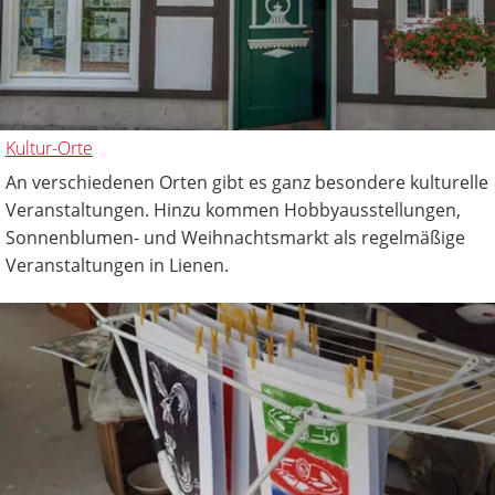
Kultur-Orte
An verschiedenen Orten gibt es ganz besondere kulturelle
Veranstaltungen. Hinzu kommen Hobbyausstellungen,
Sonnenblumen- und Weihnachtsmarkt als regelmäßige
Veranstaltungen in Lienen.