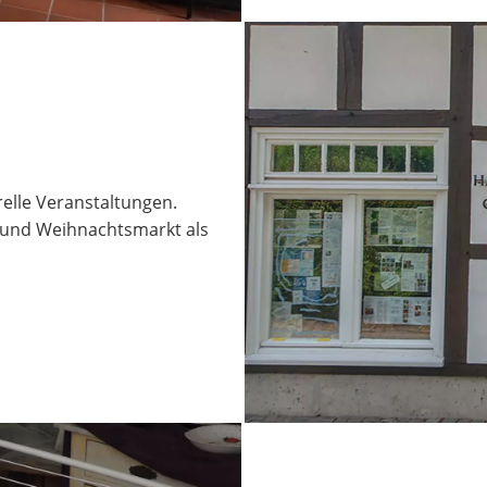
elle Veranstaltungen.
und Weihnachtsmarkt als