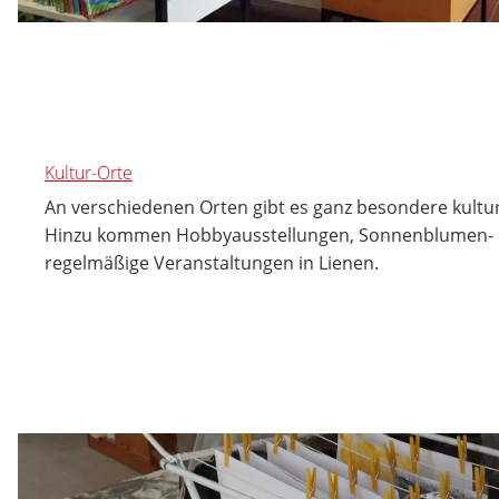
Kultur-Orte
An verschiedenen Orten gibt es ganz besondere kultur
Hinzu kommen Hobbyausstellungen, Sonnenblumen- 
regelmäßige Veranstaltungen in Lienen.