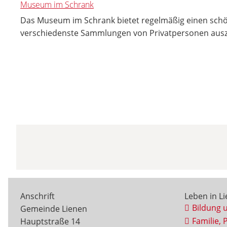
Museum im Schrank
Das Museum im Schrank bietet regelmäßig einen sc
verschiedenste Sammlungen von Privatpersonen ausz
Anschrift
Leben in L
Bildung 
Gemeinde Lienen
Familie, 
Hauptstraße 14