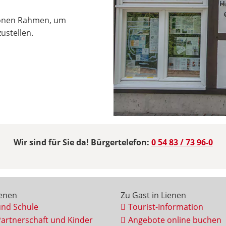
hönen Rahmen, um
ustellen.
Wir sind für Sie da! Bürgertelefon:
0 54 83 / 73 96-0
ienen
Zu Gast in Lienen
und Schule
Tourist-Information
Partnerschaft und Kinder
Angebote online buchen