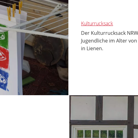
Kulturrucksack
Der Kulturrucksack NRW 
Jugendliche im Alter vo
in Lienen.