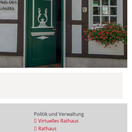
Politik und Verwaltung
Virtuelles Rathaus
Rathaus