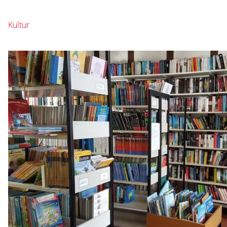
Kultur