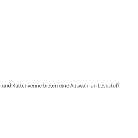
n und Kattenvenne bieten eine Auswahl an Lesestoff