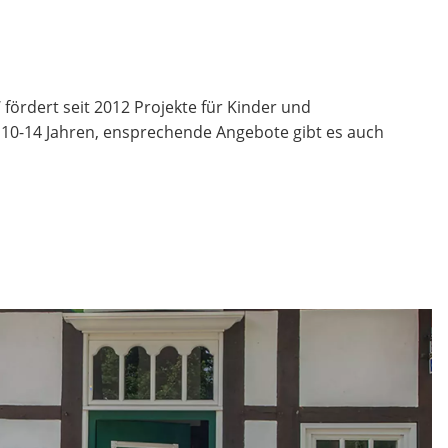
fördert seit 2012 Projekte für Kinder und
n 10-14 Jahren, ensprechende Angebote gibt es auch