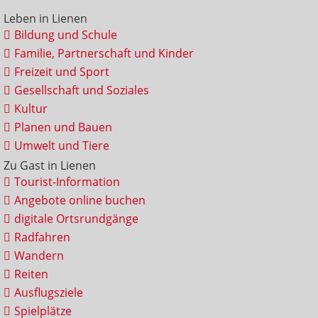
Leben in Lienen
Bildung und Schule
Familie, Partnerschaft und Kinder
Freizeit und Sport
Gesellschaft und Soziales
Kultur
Planen und Bauen
Umwelt und Tiere
Zu Gast in Lienen
Tourist-Information
Angebote online buchen
digitale Ortsrundgänge
Radfahren
Wandern
Reiten
Ausflugsziele
Spielplätze