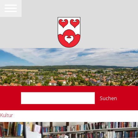
Suchen
Kultur