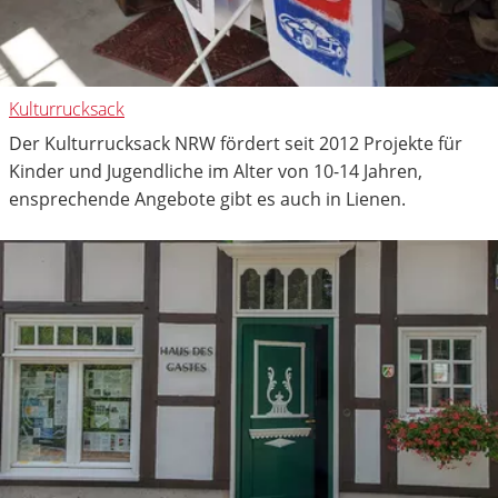
Kulturrucksack
Der Kulturrucksack NRW fördert seit 2012 Projekte für
Kinder und Jugendliche im Alter von 10-14 Jahren,
ensprechende Angebote gibt es auch in Lienen.