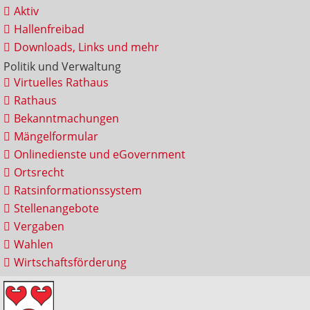
Aktiv
Hallenfreibad
Downloads, Links und mehr
Politik und Verwaltung
Virtuelles Rathaus
Rathaus
Bekanntmachungen
Mängelformular
Onlinedienste und eGovernment
Ortsrecht
Ratsinformationssystem
Stellenangebote
Vergaben
Wahlen
Wirtschaftsförderung