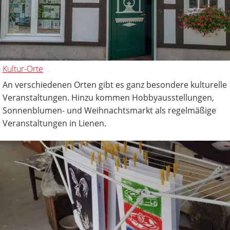
Kultur-Orte
An verschiedenen Orten gibt es ganz besondere kulturelle
Veranstaltungen. Hinzu kommen Hobbyausstellungen,
Sonnenblumen- und Weihnachtsmarkt als regelmäßige
Veranstaltungen in Lienen.