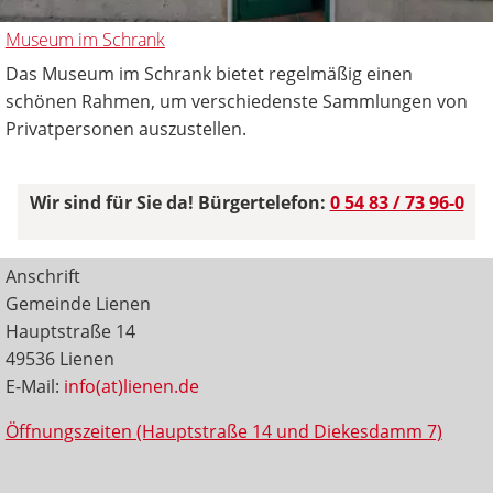
Museum im Schrank
Das Museum im Schrank bietet regelmäßig einen
schönen Rahmen, um verschiedenste Sammlungen von
Privatpersonen auszustellen.
Wir sind für Sie da! Bürgertelefon:
0 54 83 / 73 96-0
Anschrift
Gemeinde Lienen
Hauptstraße 14
49536 Lienen
E-Mail:
info(at)lienen.de
Öffnungszeiten (Hauptstraße 14 und Diekesdamm 7)