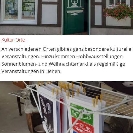
Kultur-Orte
An verschiedenen Orten gibt es ganz besondere kulturelle
Veranstaltungen. Hinzu kommen Hobbyausstellungen,
Sonnenblumen- und Weihnachtsmarkt als regelmäßige
Veranstaltungen in Lienen.