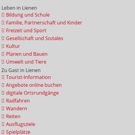
Leben in Lienen
Bildung und Schule
Familie, Partnerschaft und Kinder
Freizeit und Sport
Gesellschaft und Soziales
Kultur
Planen und Bauen
Umwelt und Tiere
Zu Gast in Lienen
Tourist-Information
Angebote online buchen
digitale Ortsrundgänge
Radfahren
Wandern
Reiten
Ausflugsziele
Spielplätze