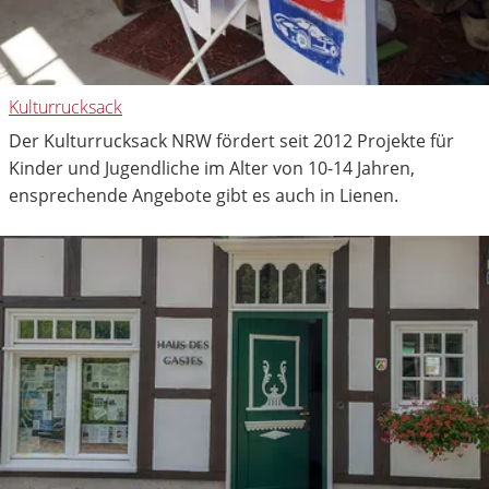
Kulturrucksack
Der Kulturrucksack NRW fördert seit 2012 Projekte für
Kinder und Jugendliche im Alter von 10-14 Jahren,
ensprechende Angebote gibt es auch in Lienen.