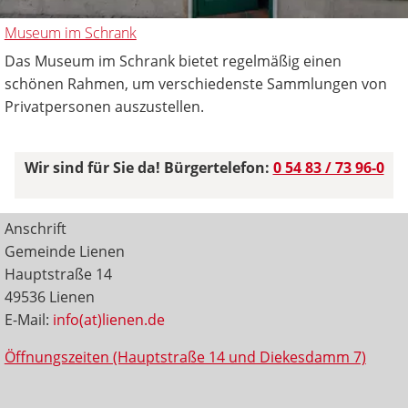
Museum im Schrank
Das Museum im Schrank bietet regelmäßig einen
schönen Rahmen, um verschiedenste Sammlungen von
Privatpersonen auszustellen.
Wir sind für Sie da! Bürgertelefon:
0 54 83 / 73 96-0
Anschrift
Gemeinde Lienen
Hauptstraße 14
49536 Lienen
E-Mail:
info(at)lienen.de
Öffnungszeiten (Hauptstraße 14 und Diekesdamm 7)