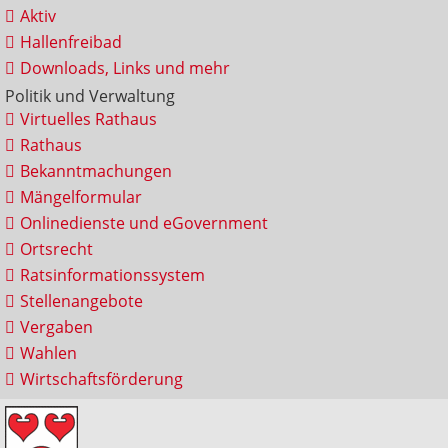
Aktiv
Hallenfreibad
Downloads, Links und mehr
Politik und Verwaltung
Virtuelles Rathaus
Rathaus
Bekanntmachungen
Mängelformular
Onlinedienste und eGovernment
Ortsrecht
Ratsinformationssystem
Stellenangebote
Vergaben
Wahlen
Wirtschaftsförderung