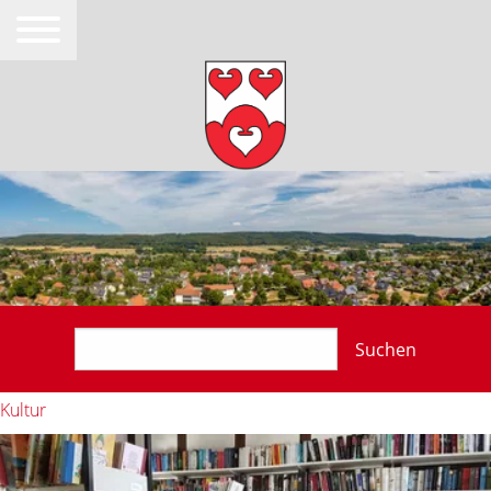
Suchen
Kultur