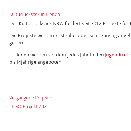
Kulturrucksack in Lienen
Der Kulturrucksack NRW fördert seit 2012 Projekte für 
Die Projekte werden kostenlos oder sehr günstig angeb
geben.
In Lienen werden seitdem jedes Jahr in den
Jugendtreff
bis14jährige angeboten.
Vergangene Projekte:
LEGO-Projekt 2021