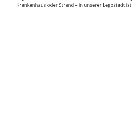
Krankenhaus oder Strand – in unserer Legostadt ist 