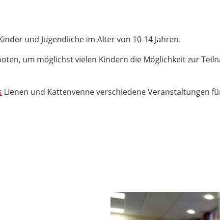
Kinder und Jugendliche im Alter von 10-14 Jahren.
oten, um möglichst vielen Kindern die Möglichkeit zur Teil
s
Lienen und Kattenvenne verschiedene Veranstaltungen für