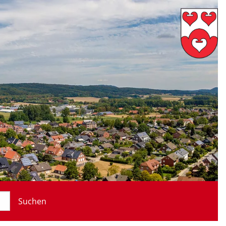
Suchen