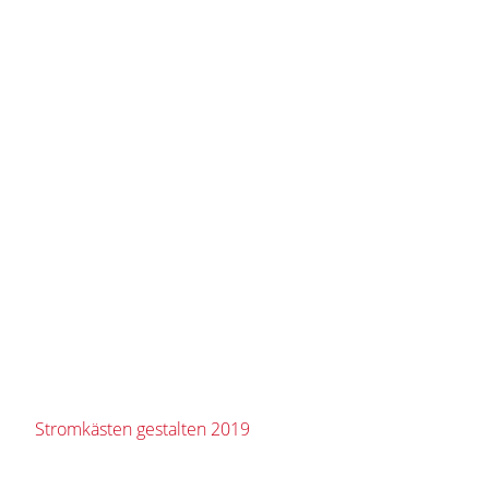
Stromkästen gestalten 2019