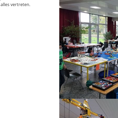
alles vertreten.