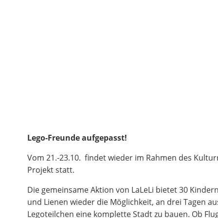
Lego-Freunde aufgepasst!
Vom 21.-23.10. findet wieder im Rahmen des Kultur
Projekt statt.
Die gemeinsame Aktion von LaLeLi bietet 30 Kinder
und Lienen wieder die Möglichkeit, an drei Tagen au
Legoteilchen eine komplette Stadt zu bauen. Ob Flu