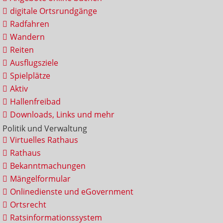
digitale Ortsrundgänge
Radfahren
Wandern
Reiten
Ausflugsziele
Spielplätze
Aktiv
Hallenfreibad
Downloads, Links und mehr
Politik und Verwaltung
Virtuelles Rathaus
Rathaus
Bekanntmachungen
Mängelformular
Onlinedienste und eGovernment
Ortsrecht
Ratsinformationssystem