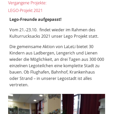
Vergangene Projekte:
LEGO-Projekt 2021
Lego-Freunde aufgepasst!
Vom 21.-23.10. findet wieder im Rahmen des
Kulturrucksacks 2021 unser Lego Projekt statt.
Die gemeinsame Aktion von LaLeLi bietet 30
Kindern aus Ladbergen, Lengerich und Lienen
wieder die Möglichkeit, an drei Tagen aus 300 000
einzelnen Legoteilchen eine komplette Stadt zu
bauen. Ob Flughafen, Bahnhof, Krankenhaus
oder Strand – in unserer Legostadt ist alles
vertreten.