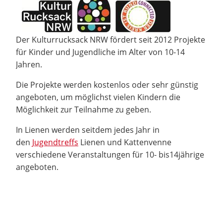
Der Kulturrucksack NRW fördert seit 2012 Projekte
für Kinder und Jugendliche im Alter von 10-14
Jahren.
Die Projekte werden kostenlos oder sehr günstig
angeboten, um möglichst vielen Kindern die
Möglichkeit zur Teilnahme zu geben.
In Lienen werden seitdem jedes Jahr in
den
Jugendtreffs
Lienen und Kattenvenne
verschiedene Veranstaltungen für 10- bis14jährige
angeboten.