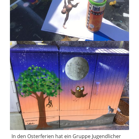
In den Osterferien hat ein Gruppe Jugendlicher