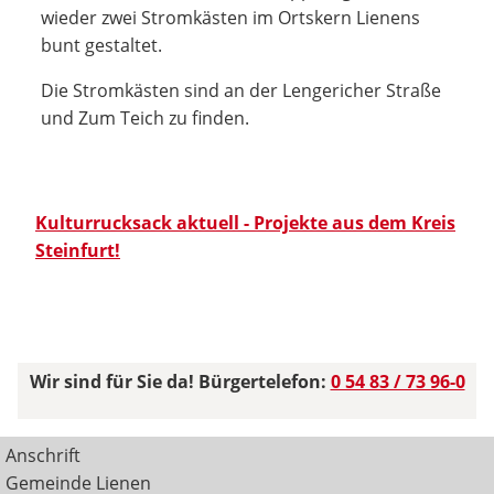
wieder zwei Stromkästen im Ortskern Lienens
bunt gestaltet.
Die Stromkästen sind an der Lengericher Straße
und Zum Teich zu finden.
Kulturrucksack aktuell - Projekte aus dem Kreis
Steinfurt!
Wir sind für Sie da! Bürgertelefon:
0 54 83 / 73 96-0
Anschrift
Gemeinde Lienen