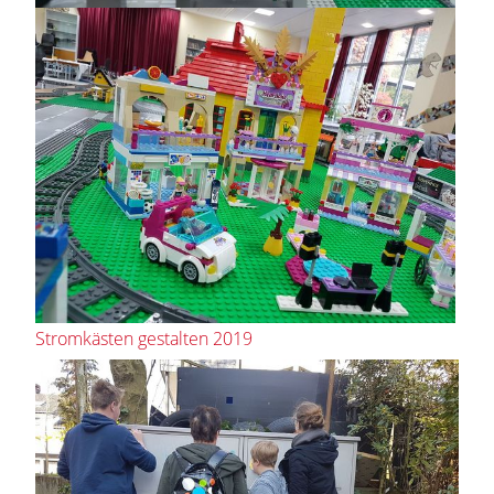
Stromkästen gestalten 2019