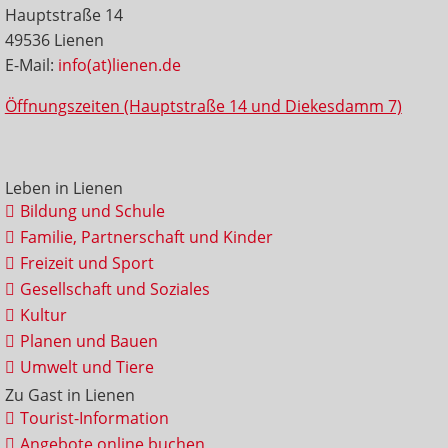
Hauptstraße 14
49536 Lienen
E-Mail:
info(at)lienen.de
Öffnungszeiten (Hauptstraße 14 und Diekesdamm 7)
Leben in Lienen
Bildung und Schule
Familie, Partnerschaft und Kinder
Freizeit und Sport
Gesellschaft und Soziales
Kultur
Planen und Bauen
Umwelt und Tiere
Zu Gast in Lienen
Tourist-Information
Angebote online buchen