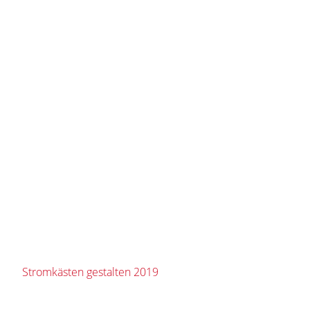
Stromkästen gestalten 2019