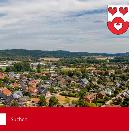
Suchen