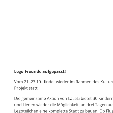
Lego-Freunde aufgepasst!
Vom 21.-23.10. findet wieder im Rahmen des Kultur
Projekt statt.
Die gemeinsame Aktion von LaLeLi bietet 30 Kinder
und Lienen wieder die Möglichkeit, an drei Tagen au
Legoteilchen eine komplette Stadt zu bauen. Ob Flu