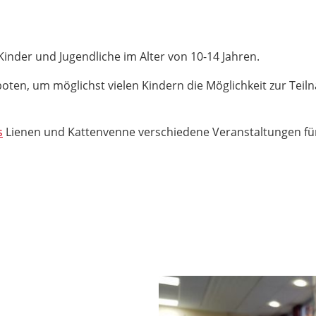
Kinder und Jugendliche im Alter von 10-14 Jahren.
oten, um möglichst vielen Kindern die Möglichkeit zur Teil
s
Lienen und Kattenvenne verschiedene Veranstaltungen für