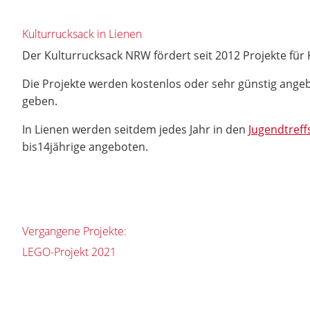
Kulturrucksack in Lienen
Der Kulturrucksack NRW fördert seit 2012 Projekte für 
Die Projekte werden kostenlos oder sehr günstig angeb
geben.
In Lienen werden seitdem jedes Jahr in den
Jugendtreff
bis14jährige angeboten.
Vergangene Projekte:
LEGO-Projekt 2021