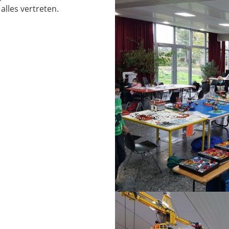
alles vertreten.