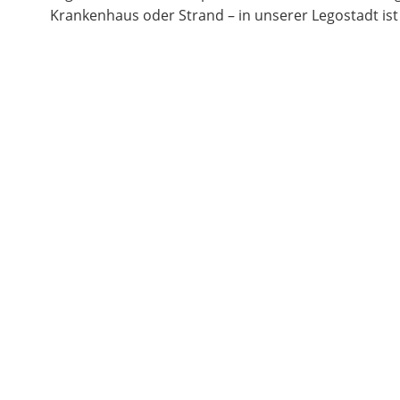
Krankenhaus oder Strand – in unserer Legostadt ist 