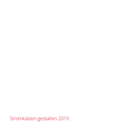
Stromkästen gestalten 2019