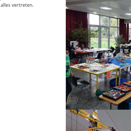
alles vertreten.