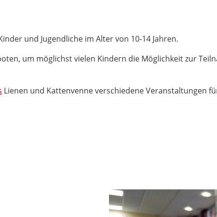
Kinder und Jugendliche im Alter von 10-14 Jahren.
oten, um möglichst vielen Kindern die Möglichkeit zur Teil
s
Lienen und Kattenvenne verschiedene Veranstaltungen für