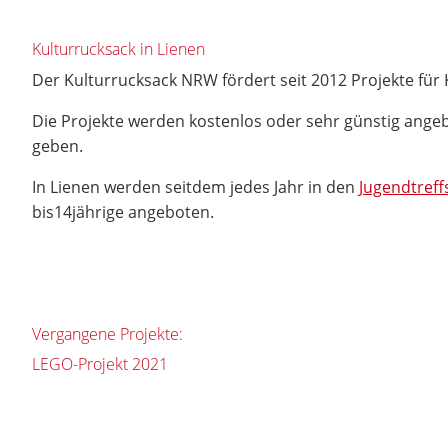
Kulturrucksack in Lienen
Der Kulturrucksack NRW fördert seit 2012 Projekte für 
Die Projekte werden kostenlos oder sehr günstig angeb
geben.
In Lienen werden seitdem jedes Jahr in den
Jugendtreff
bis14jährige angeboten.
Vergangene Projekte:
LEGO-Projekt 2021