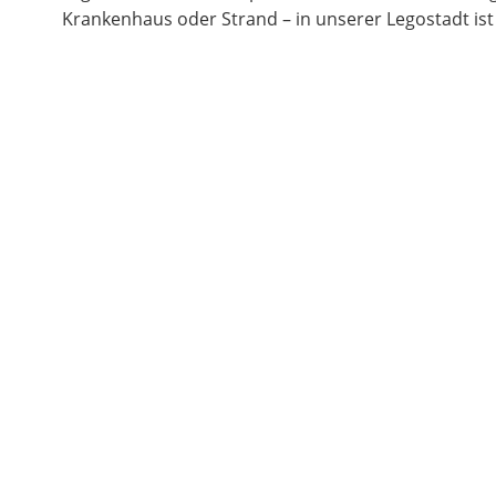
Krankenhaus oder Strand – in unserer Legostadt ist 