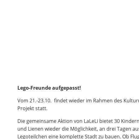
Lego-Freunde aufgepasst!
Vom 21.-23.10. findet wieder im Rahmen des Kultur
Projekt statt.
Die gemeinsame Aktion von LaLeLi bietet 30 Kinder
und Lienen wieder die Möglichkeit, an drei Tagen au
Legoteilchen eine komplette Stadt zu bauen. Ob Flu