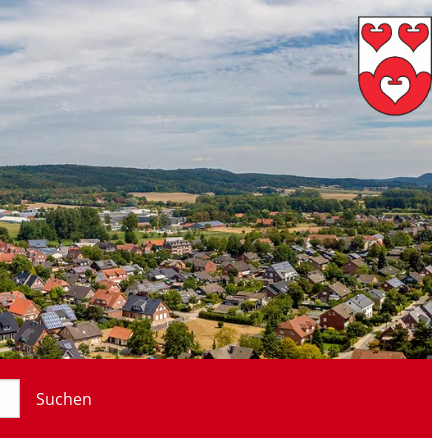
Suchen