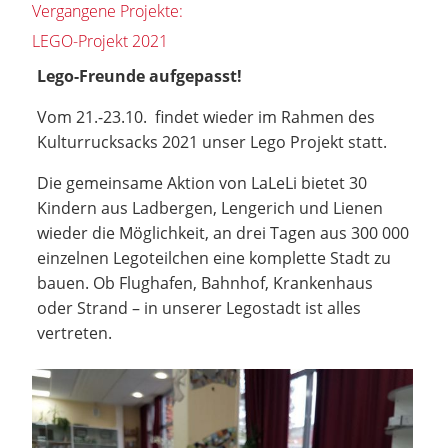
Vergangene Projekte:
LEGO-Projekt 2021
Lego-Freunde aufgepasst!
Vom 21.-23.10. findet wieder im Rahmen des
Kulturrucksacks 2021 unser Lego Projekt statt.
Die gemeinsame Aktion von LaLeLi bietet 30
Kindern aus Ladbergen, Lengerich und Lienen
wieder die Möglichkeit, an drei Tagen aus 300 000
einzelnen Legoteilchen eine komplette Stadt zu
bauen. Ob Flughafen, Bahnhof, Krankenhaus
oder Strand – in unserer Legostadt ist alles
vertreten.