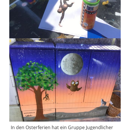
In den Osterferien hat ein Gruppe Jugendlicher