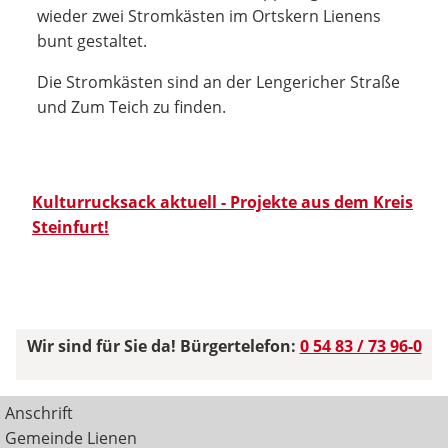
wieder zwei Stromkästen im Ortskern Lienens
bunt gestaltet.
Die Stromkästen sind an der Lengericher Straße
und Zum Teich zu finden.
Kulturrucksack aktuell - Projekte aus dem Kreis
Steinfurt!
Wir sind für Sie da! Bürgertelefon:
0 54 83 / 73 96-0
Anschrift
Gemeinde Lienen