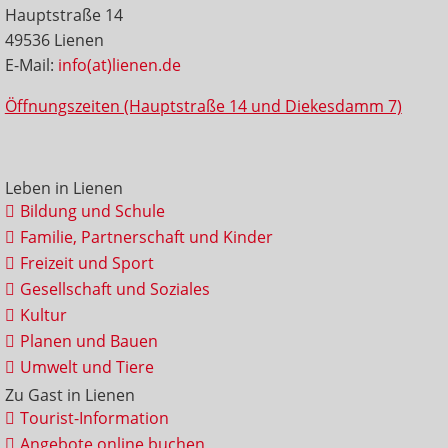
Hauptstraße 14
49536 Lienen
E-Mail:
info(at)lienen.de
Öffnungszeiten (Hauptstraße 14 und Diekesdamm 7)
Leben in Lienen
Bildung und Schule
Familie, Partnerschaft und Kinder
Freizeit und Sport
Gesellschaft und Soziales
Kultur
Planen und Bauen
Umwelt und Tiere
Zu Gast in Lienen
Tourist-Information
Angebote online buchen