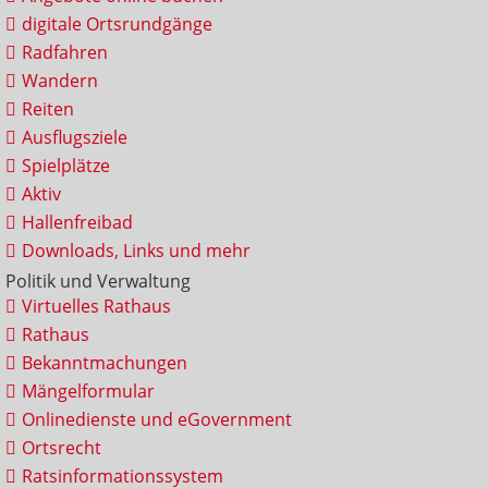
digitale Ortsrundgänge
Radfahren
Wandern
Reiten
Ausflugsziele
Spielplätze
Aktiv
Hallenfreibad
Downloads, Links und mehr
Politik und Verwaltung
Virtuelles Rathaus
Rathaus
Bekanntmachungen
Mängelformular
Onlinedienste und eGovernment
Ortsrecht
Ratsinformationssystem