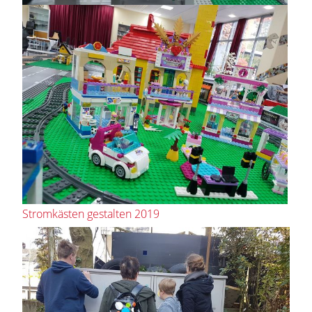
Stromkästen gestalten 2019