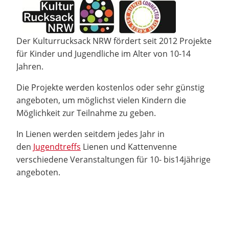
Der Kulturrucksack NRW fördert seit 2012 Projekte
für Kinder und Jugendliche im Alter von 10-14
Jahren.
Die Projekte werden kostenlos oder sehr günstig
angeboten, um möglichst vielen Kindern die
Möglichkeit zur Teilnahme zu geben.
In Lienen werden seitdem jedes Jahr in
den
Jugendtreffs
Lienen und Kattenvenne
verschiedene Veranstaltungen für 10- bis14jährige
angeboten.