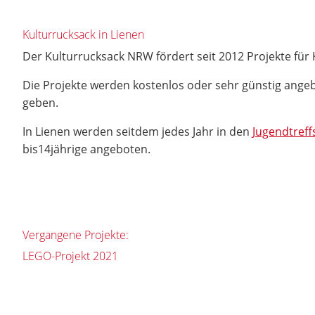
Kulturrucksack in Lienen
Der Kulturrucksack NRW fördert seit 2012 Projekte für 
Die Projekte werden kostenlos oder sehr günstig angeb
geben.
In Lienen werden seitdem jedes Jahr in den
Jugendtreff
bis14jährige angeboten.
Vergangene Projekte:
LEGO-Projekt 2021