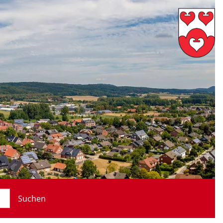
Suchen