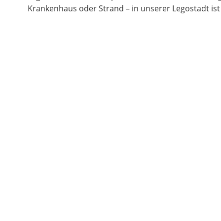
Krankenhaus oder Strand – in unserer Legostadt ist 