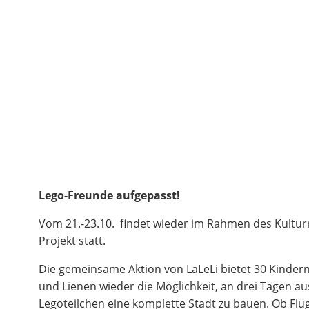
Lego-Freunde aufgepasst!
Vom 21.-23.10. findet wieder im Rahmen des Kultur
Projekt statt.
Die gemeinsame Aktion von LaLeLi bietet 30 Kinder
und Lienen wieder die Möglichkeit, an drei Tagen au
Legoteilchen eine komplette Stadt zu bauen. Ob Flu