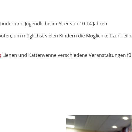
Kinder und Jugendliche im Alter von 10-14 Jahren.
oten, um möglichst vielen Kindern die Möglichkeit zur Teil
s
Lienen und Kattenvenne verschiedene Veranstaltungen für