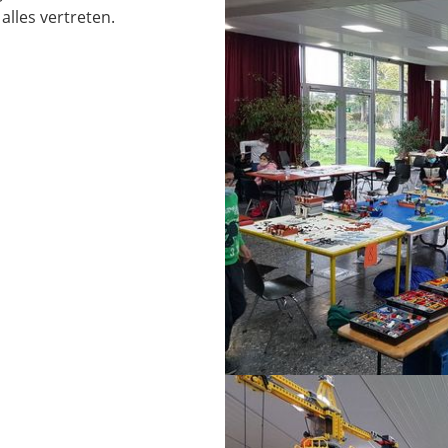
alles vertreten.