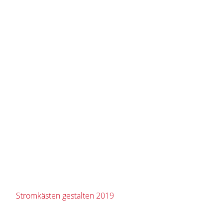
Stromkästen gestalten 2019