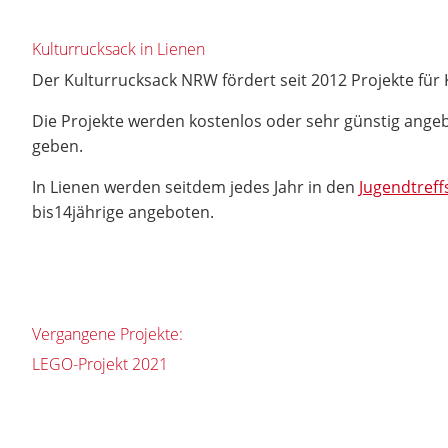
Kulturrucksack in Lienen
Der Kulturrucksack NRW fördert seit 2012 Projekte für 
Die Projekte werden kostenlos oder sehr günstig angeb
geben.
In Lienen werden seitdem jedes Jahr in den
Jugendtreff
bis14jährige angeboten.
Vergangene Projekte:
LEGO-Projekt 2021