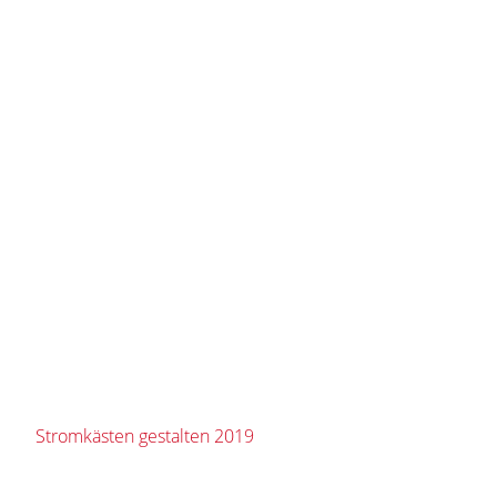
Stromkästen gestalten 2019