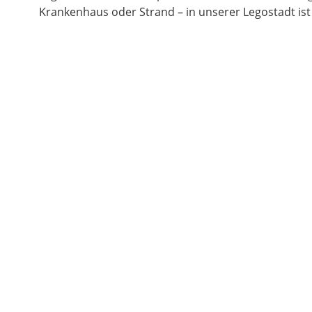
Krankenhaus oder Strand – in unserer Legostadt ist 