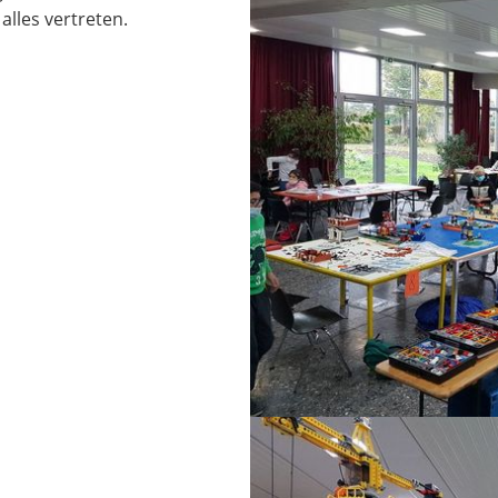
alles vertreten.