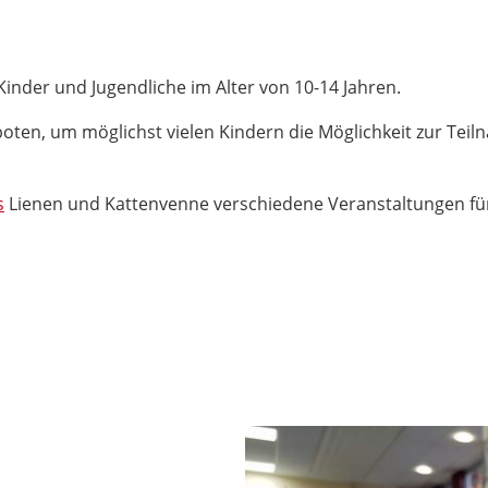
Kinder und Jugendliche im Alter von 10-14 Jahren.
oten, um möglichst vielen Kindern die Möglichkeit zur Teil
s
Lienen und Kattenvenne verschiedene Veranstaltungen für