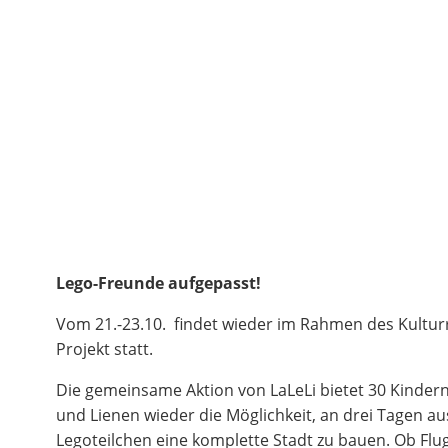
Lego-Freunde aufgepasst!
Vom 21.-23.10. findet wieder im Rahmen des Kultur
Projekt statt.
Die gemeinsame Aktion von LaLeLi bietet 30 Kinder
und Lienen wieder die Möglichkeit, an drei Tagen au
Legoteilchen eine komplette Stadt zu bauen. Ob Flu