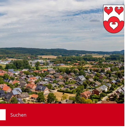
Suchen