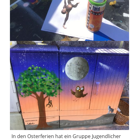
In den Osterferien hat ein Gruppe Jugendlicher