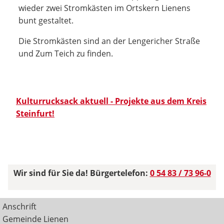
wieder zwei Stromkästen im Ortskern Lienens
bunt gestaltet.
Die Stromkästen sind an der Lengericher Straße
und Zum Teich zu finden.
Kulturrucksack aktuell - Projekte aus dem Kreis
Steinfurt!
Wir sind für Sie da! Bürgertelefon:
0 54 83 / 73 96-0
Anschrift
Gemeinde Lienen