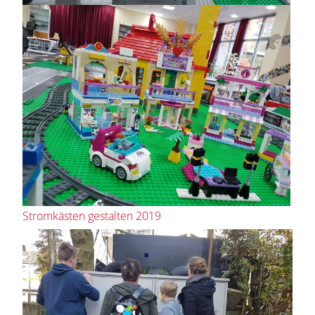
Stromkästen gestalten 2019