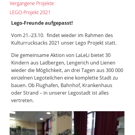
Vergangene Projekte:
LEGO-Projekt 2021
Lego-Freunde aufgepasst!
Vom 21.-23.10. findet wieder im Rahmen des
Kulturrucksacks 2021 unser Lego Projekt statt.
Die gemeinsame Aktion von LaLeLi bietet 30
Kindern aus Ladbergen, Lengerich und Lienen
wieder die Möglichkeit, an drei Tagen aus 300 000
einzelnen Legoteilchen eine komplette Stadt zu
bauen. Ob Flughafen, Bahnhof, Krankenhaus
oder Strand – in unserer Legostadt ist alles
vertreten.