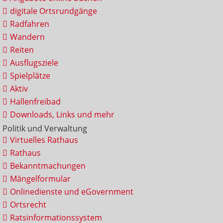
digitale Ortsrundgänge
Radfahren
Wandern
Reiten
Ausflugsziele
Spielplätze
Aktiv
Hallenfreibad
Downloads, Links und mehr
Politik und Verwaltung
Virtuelles Rathaus
Rathaus
Bekanntmachungen
Mängelformular
Onlinedienste und eGovernment
Ortsrecht
Ratsinformationssystem