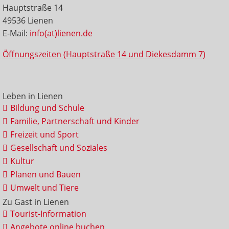
Hauptstraße 14
49536 Lienen
E-Mail:
info(at)lienen.de
Öffnungszeiten (Hauptstraße 14 und Diekesdamm 7)
Leben in Lienen
Bildung und Schule
Familie, Partnerschaft und Kinder
Freizeit und Sport
Gesellschaft und Soziales
Kultur
Planen und Bauen
Umwelt und Tiere
Zu Gast in Lienen
Tourist-Information
Angebote online buchen