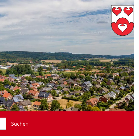
Suchen