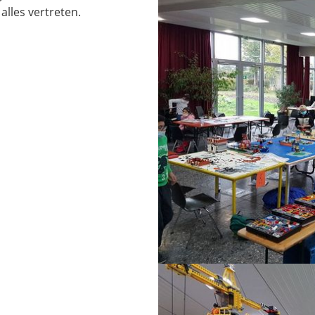
alles vertreten.