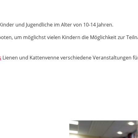
Kinder und Jugendliche im Alter von 10-14 Jahren.
oten, um möglichst vielen Kindern die Möglichkeit zur Teil
s
Lienen und Kattenvenne verschiedene Veranstaltungen für