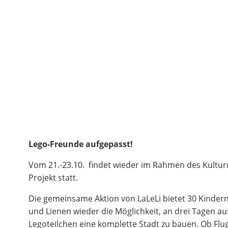
Lego-Freunde aufgepasst!
Vom 21.-23.10. findet wieder im Rahmen des Kultur
Projekt statt.
Die gemeinsame Aktion von LaLeLi bietet 30 Kinder
und Lienen wieder die Möglichkeit, an drei Tagen au
Legoteilchen eine komplette Stadt zu bauen. Ob Flu