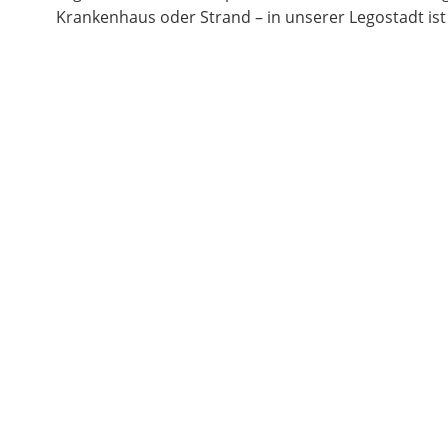
Krankenhaus oder Strand – in unserer Legostadt ist 