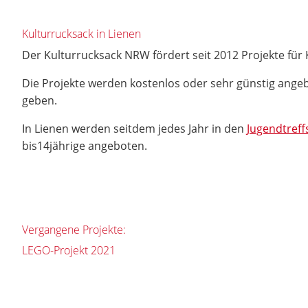
Kulturrucksack in Lienen
Der Kulturrucksack NRW fördert seit 2012 Projekte für 
Die Projekte werden kostenlos oder sehr günstig angeb
geben.
In Lienen werden seitdem jedes Jahr in den
Jugendtreff
bis14jährige angeboten.
Vergangene Projekte:
LEGO-Projekt 2021